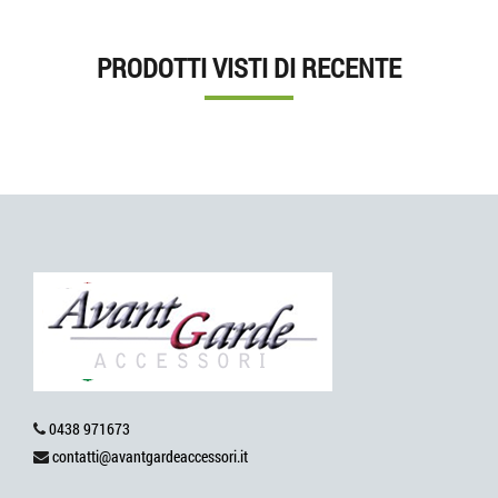
PRODOTTI VISTI DI RECENTE
0438 971673
contatti@avantgardeaccessori.it