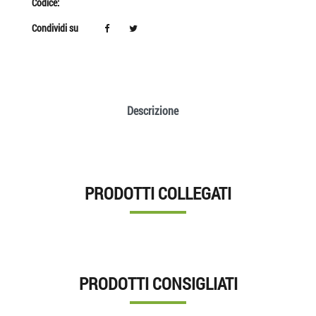
Codice:
Condividi su
Descrizione
PRODOTTI COLLEGATI
PRODOTTI CONSIGLIATI