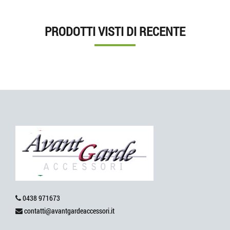
PRODOTTI VISTI DI RECENTE
0438 971673
contatti@avantgardeaccessori.it