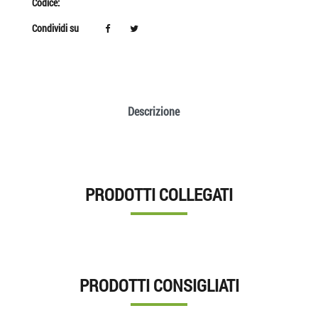
Codice:
Condividi su
Descrizione
PRODOTTI COLLEGATI
PRODOTTI CONSIGLIATI