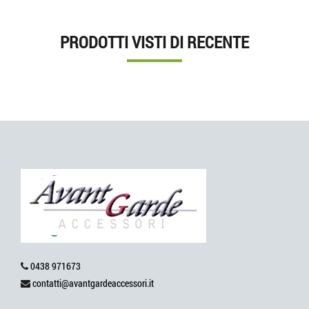
PRODOTTI VISTI DI RECENTE
0438 971673
contatti@avantgardeaccessori.it