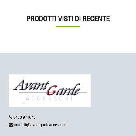
PRODOTTI VISTI DI RECENTE
0438 971673
contatti@avantgardeaccessori.it