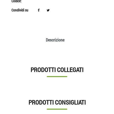
Codice:
Condividi su
Descrizione
PRODOTTI COLLEGATI
PRODOTTI CONSIGLIATI