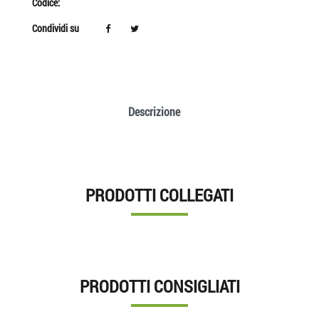
Codice:
Condividi su
Descrizione
PRODOTTI COLLEGATI
PRODOTTI CONSIGLIATI