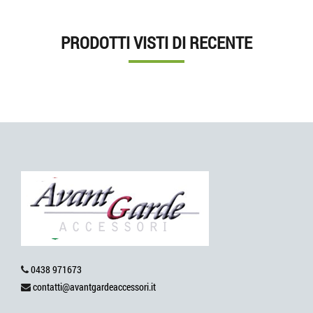
PRODOTTI VISTI DI RECENTE
0438 971673
contatti@avantgardeaccessori.it