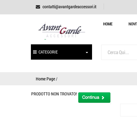
contatti@avantgardeaccessori.it
HOME
NOVI
CATEGORIE
Home Page
/
PRODOTTO NON TROVATO!