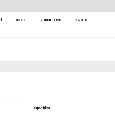
TÀ
OFFERTE
VENDITE FLASH
CONTATTI
Disponibilità