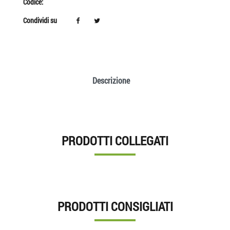
Codice:
Condividi su
Descrizione
PRODOTTI COLLEGATI
PRODOTTI CONSIGLIATI