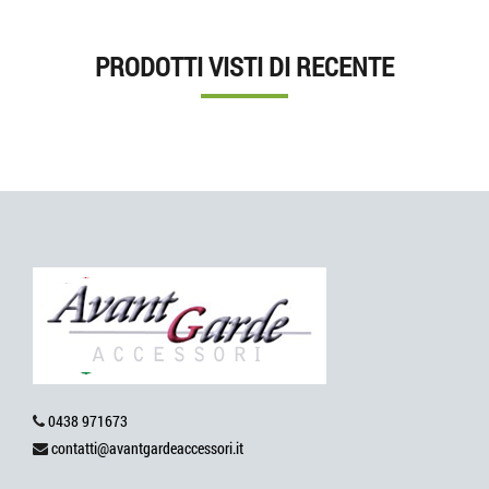
PRODOTTI VISTI DI RECENTE
0438 971673
contatti@avantgardeaccessori.it