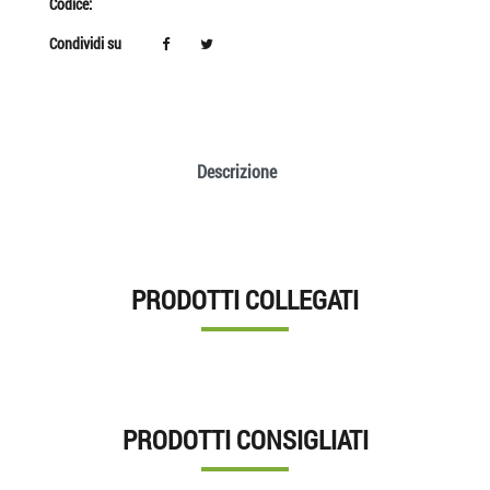
Codice:
Condividi su
Descrizione
PRODOTTI COLLEGATI
PRODOTTI CONSIGLIATI