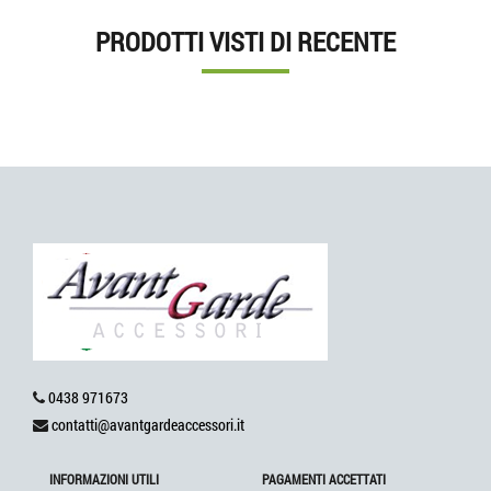
PRODOTTI VISTI DI RECENTE
0438 971673
contatti@avantgardeaccessori.it
INFORMAZIONI UTILI
PAGAMENTI ACCETTATI