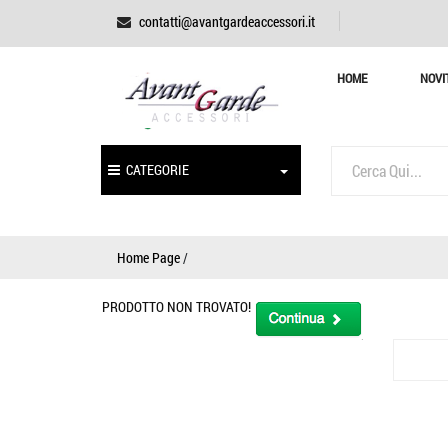
contatti@avantgardeaccessori.it
HOME
NOVI
CATEGORIE
Home Page
/
PRODOTTO NON TROVATO!