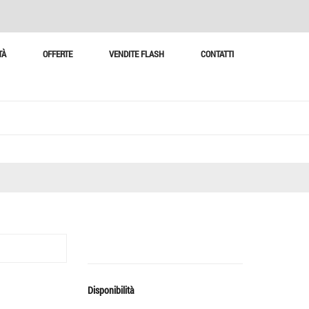
TÀ
OFFERTE
VENDITE FLASH
CONTATTI
Disponibilità