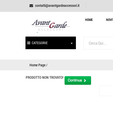
contatti@avantgardeaccessori.it
HOME
NOVI
CATEGORIE
Home Page
/
PRODOTTO NON TROVATO!