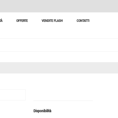
TÀ
OFFERTE
VENDITE FLASH
CONTATTI
Disponibilità