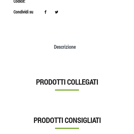
Codice:
Condividi su
Descrizione
PRODOTTI COLLEGATI
PRODOTTI CONSIGLIATI