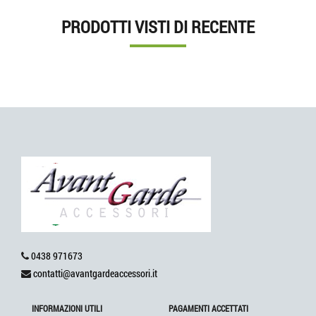
PRODOTTI VISTI DI RECENTE
0438 971673
contatti@avantgardeaccessori.it
INFORMAZIONI UTILI
PAGAMENTI ACCETTATI