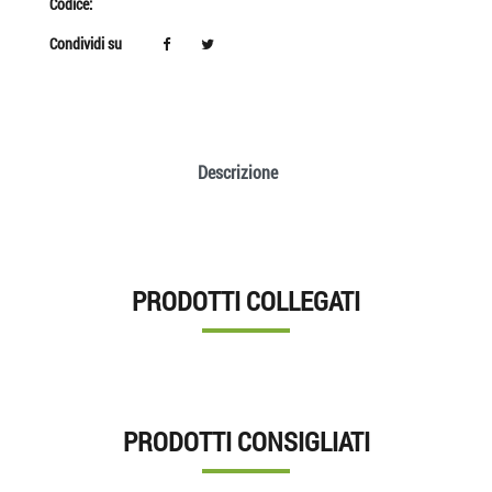
Codice:
Condividi su
Descrizione
PRODOTTI COLLEGATI
PRODOTTI CONSIGLIATI