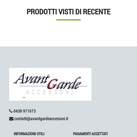
PRODOTTI VISTI DI RECENTE
0438 971673
contatti@avantgardeaccessori.it
INFORMAZIONI UTILI
PAGAMENTI ACCETTATI