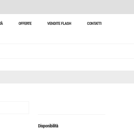
TÀ
OFFERTE
VENDITE FLASH
CONTATTI
Disponibilità