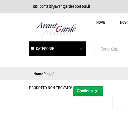
contatti@avantgardeaccessori.it
HOME
NOVI
CATEGORIE
Home Page
/
PRODOTTO NON TROVATO!