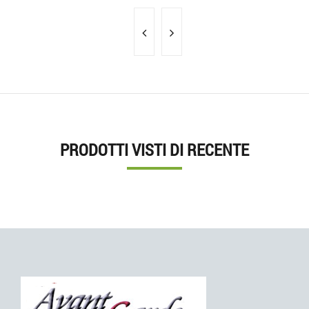
PRODOTTI VISTI DI RECENTE