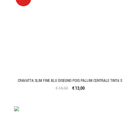
CRAVATTA SLIM FINE BLU DISEGNO POIS PALLINI CENTRALE TINTA S
€ 18,00
€ 13,00