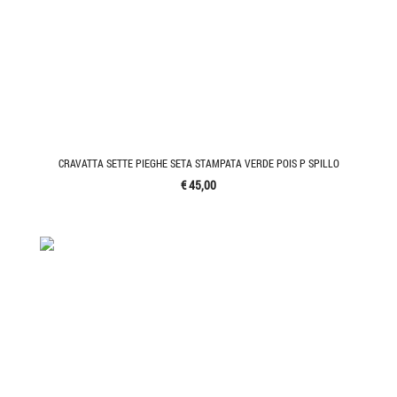
CRAVATTA SETTE PIEGHE SETA STAMPATA VERDE POIS P SPILLO
€ 45,00