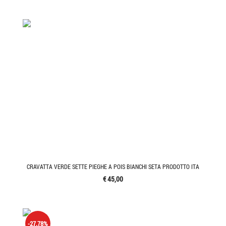
CRAVATTA VERDE SETTE PIEGHE A POIS BIANCHI SETA PRODOTTO ITA
€ 45,00
-27.78%