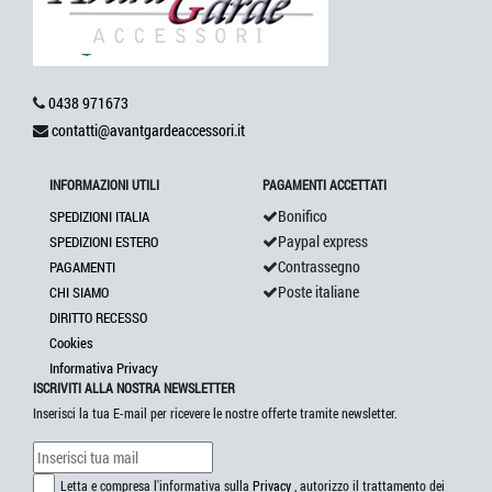
0438 971673
contatti@avantgardeaccessori.it
INFORMAZIONI UTILI
PAGAMENTI ACCETTATI
Bonifico
SPEDIZIONI ITALIA
Paypal express
SPEDIZIONI ESTERO
Contrassegno
PAGAMENTI
Poste italiane
CHI SIAMO
DIRITTO RECESSO
Cookies
Informativa Privacy
ISCRIVITI ALLA NOSTRA NEWSLETTER
Inserisci la tua E-mail per ricevere le nostre offerte tramite newsletter.
Letta e compresa l'informativa sulla
Privacy
, autorizzo il trattamento dei