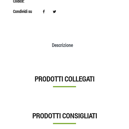
Codice:
Condividi su
Descrizione
PRODOTTI COLLEGATI
PRODOTTI CONSIGLIATI