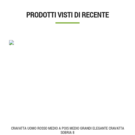
PRODOTTI VISTI DI RECENTE
'.'
CRAVATTA UOMO ROSSO MEDIO A POIS MEDIO GRANDI ELEGANTE CRAVATTA
SOBRIA 8