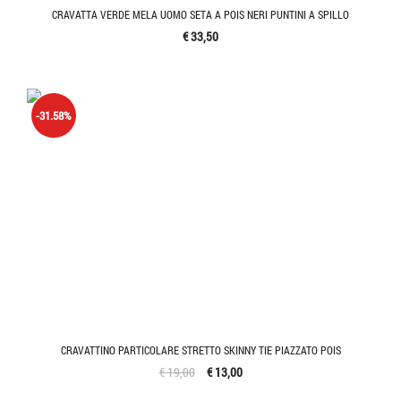
CRAVATTA VERDE MELA UOMO SETA A POIS NERI PUNTINI A SPILLO
€ 33,50
-31.58%
CRAVATTINO PARTICOLARE STRETTO SKINNY TIE PIAZZATO POIS
€ 19,00
€ 13,00