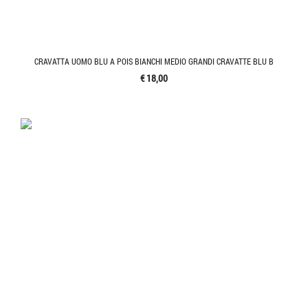
CRAVATTA UOMO BLU A POIS BIANCHI MEDIO GRANDI CRAVATTE BLU B
€ 18,00