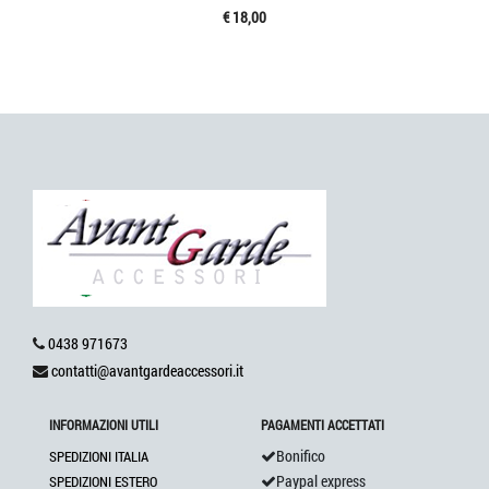
€ 18,00
0438 971673
contatti@avantgardeaccessori.it
INFORMAZIONI UTILI
PAGAMENTI ACCETTATI
Bonifico
SPEDIZIONI ITALIA
Paypal express
SPEDIZIONI ESTERO