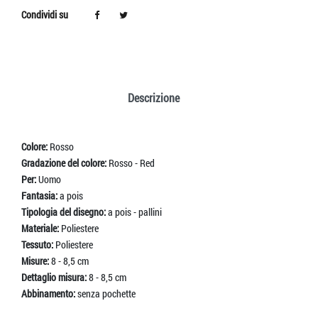
Condividi su
Descrizione
Colore:
Rosso
Gradazione del colore:
Rosso - Red
Per:
Uomo
Fantasia:
a pois
Tipologia del disegno:
a pois - pallini
Materiale:
Poliestere
Tessuto:
Poliestere
Misure:
8 - 8,5 cm
Dettaglio misura:
8 - 8,5 cm
Abbinamento:
senza pochette