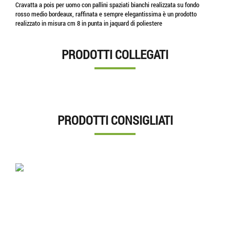
Cravatta a pois per uomo con pallini spaziati bianchi realizzata su fondo
rosso medio bordeaux, raffinata e sempre elegantissima è un prodotto
realizzato in misura cm 8 in punta in jaquard di poliestere
PRODOTTI COLLEGATI
PRODOTTI CONSIGLIATI