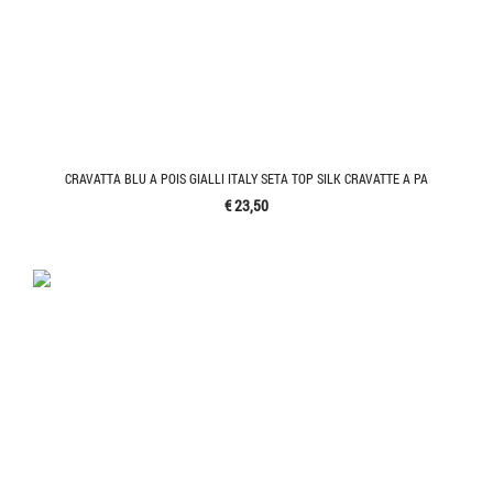
CRAVATTA BLU A POIS GIALLI ITALY SETA TOP SILK CRAVATTE A PA
€ 23,50