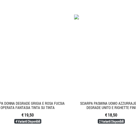
PA DONNA DEGRADE GRIGIA E ROSA FUCSIA
SCIARPA PASMINA UOMO AZZURRAJ
OPERATA FANTASIA TINTA SU TINTA
DEGRADE UNITO E RIGHETTE FINI
€ 19,50
€ 18,50
4 Varianti Disponibili
2 Varianti Disponibili