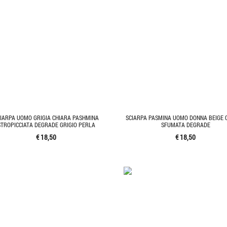
IARPA UOMO GRIGIA CHIARA PASHMINA
SCIARPA PASMINA UOMO DONNA BEIGE
STROPICCIATA DEGRADE GRIGIO PERLA
SFUMATA DEGRADE
€ 18,50
€ 18,50