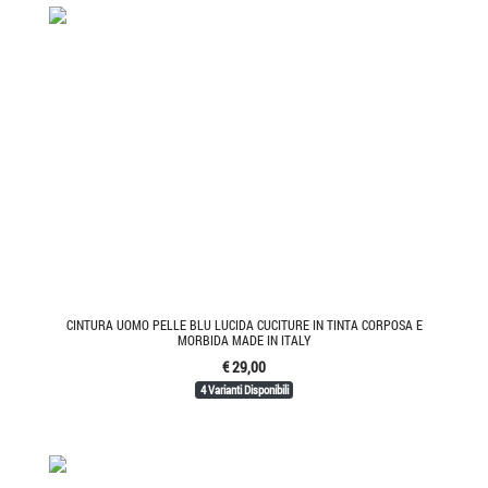
CINTURA UOMO PELLE BLU LUCIDA CUCITURE IN TINTA CORPOSA E
MORBIDA MADE IN ITALY
€ 29,00
4 Varianti Disponibili