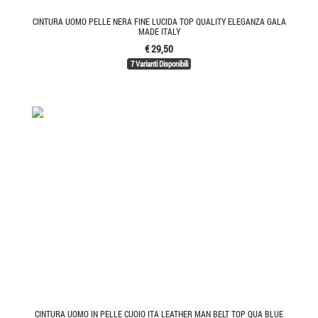
CINTURA UOMO PELLE NERA FINE LUCIDA TOP QUALITY ELEGANZA GALA
MADE ITALY
€ 29,50
7 Varianti Disponibili
CINTURA UOMO IN PELLE CUOIO ITA LEATHER MAN BELT TOP QUA BLUE