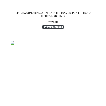
CINTURA UOMO BIANCA E NERA PELLE SCAMOSCIATA E TESSUTO
TECNICO MADE ITALY
€ 29,50
3 Varianti Disponibili