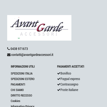
0438 971673
contatti@avantgardeaccessori.it
INFORMAZIONI UTILI
PAGAMENTI ACCETTATI
Bonifico
SPEDIZIONI ITALIA
Paypal express
SPEDIZIONI ESTERO
Contrassegno
PAGAMENTI
Poste italiane
CHI SIAMO
DIRITTO RECESSO
Cookies
Informativa Privacy