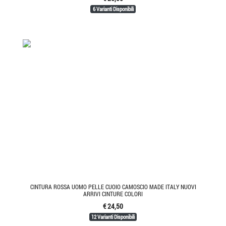
6 Varianti Disponibili
CINTURA ROSSA UOMO PELLE CUOIO CAMOSCIO MADE ITALY NUOVI
ARRIVI CINTURE COLORI
€ 24,50
12 Varianti Disponibili