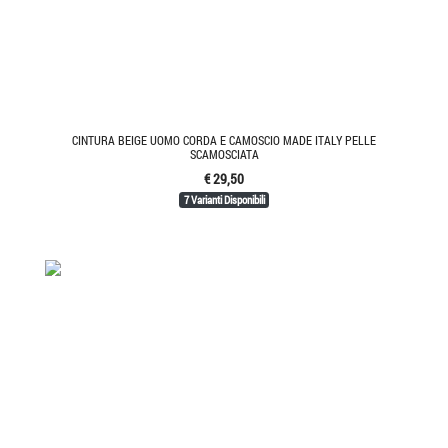
CINTURA BEIGE UOMO CORDA E CAMOSCIO MADE ITALY PELLE
SCAMOSCIATA
€ 29,50
7 Varianti Disponibili