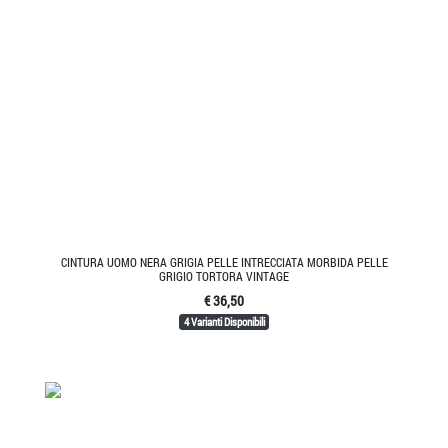
CINTURA UOMO NERA GRIGIA PELLE INTRECCIATA MORBIDA PELLE
GRIGIO TORTORA VINTAGE
€ 36,50
4 Varianti Disponibili