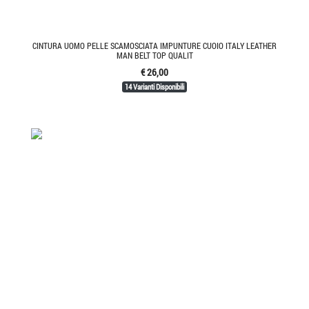
CINTURA UOMO PELLE SCAMOSCIATA IMPUNTURE CUOIO ITALY LEATHER
MAN BELT TOP QUALIT
€ 26,00
14 Varianti Disponibili