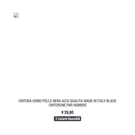
CINTURA UOMO PELLE NERA ALTA QUALITA MADE IN ITALY BLACK
CINTURONE PAR HOMBRE
€ 29,80
5 Varianti Disponibili