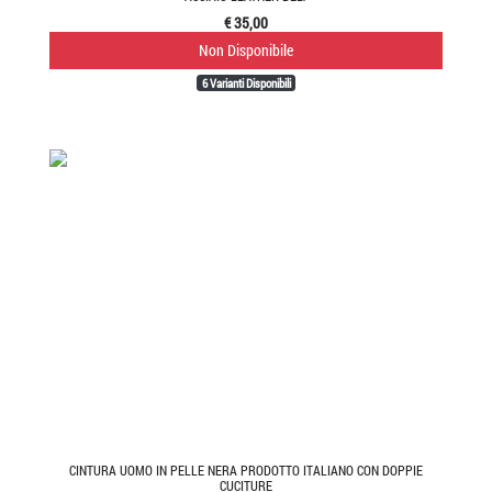
€ 35,00
Non Disponibile
6 Varianti Disponibili
CINTURA UOMO IN PELLE NERA PRODOTTO ITALIANO CON DOPPIE
CUCITURE