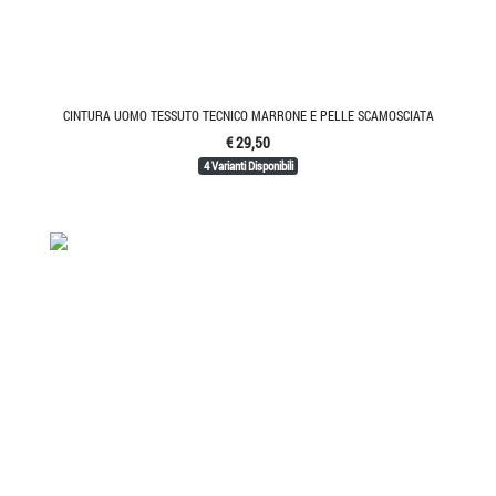
CINTURA UOMO TESSUTO TECNICO MARRONE E PELLE SCAMOSCIATA
€ 29,50
4 Varianti Disponibili