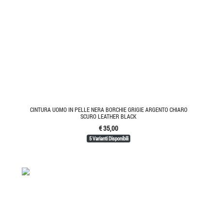
CINTURA UOMO IN PELLE NERA BORCHIE GRIGIE ARGENTO CHIARO
SCURO LEATHER BLACK
€ 35,00
5 Varianti Disponibili