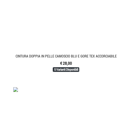
CINTURA DOPPIA IN PELLE CAMOSCIO BLU E GORE TEX ACCORCIABILE
€ 28,00
5 Varianti Disponibili