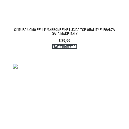
CINTURA UOMO PELLE MARRONE FINE LUCIDA TOP QUALITY ELEGANZA
GALA MADE ITALY
€ 29,00
6 Varianti Disponibili