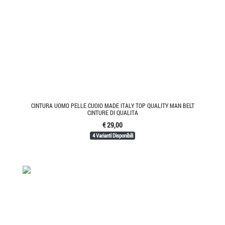
CINTURA UOMO PELLE CUOIO MADE ITALY TOP QUALITY MAN BELT
CINTURE DI QUALITA
€ 29,00
4 Varianti Disponibili