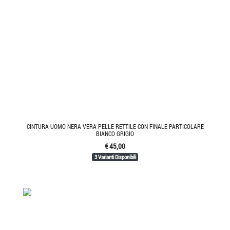
CINTURA UOMO NERA VERA PELLE RETTILE CON FINALE PARTICOLARE
BIANCO GRIGIO
€ 45,00
3 Varianti Disponibili