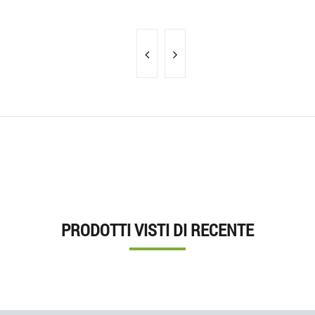
PRODOTTI VISTI DI RECENTE