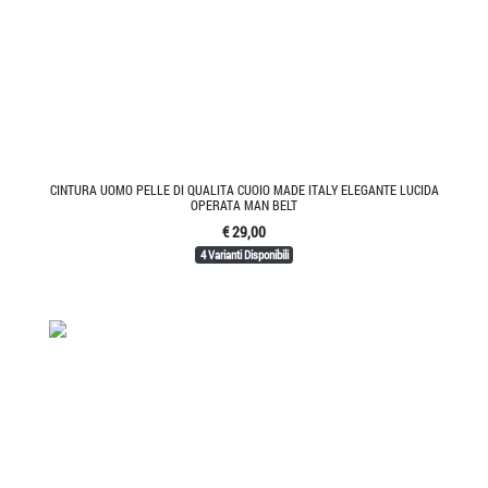
CINTURA UOMO PELLE DI QUALITA CUOIO MADE ITALY ELEGANTE LUCIDA
OPERATA MAN BELT
€ 29,00
4 Varianti Disponibili