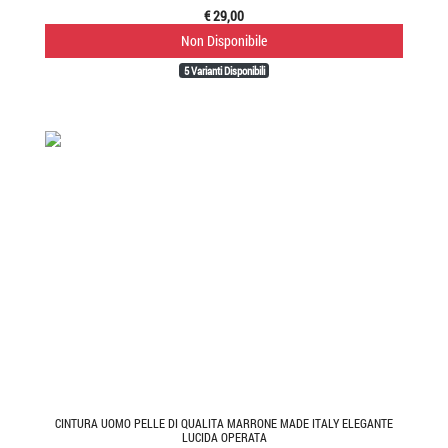
€ 29,00
Non Disponibile
5 Varianti Disponibili
CINTURA UOMO PELLE DI QUALITA MARRONE MADE ITALY ELEGANTE
LUCIDA OPERATA