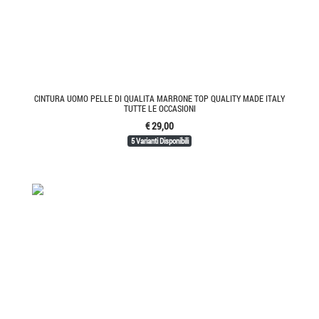
CINTURA UOMO PELLE DI QUALITA MARRONE TOP QUALITY MADE ITALY
TUTTE LE OCCASIONI
€ 29,00
5 Varianti Disponibili