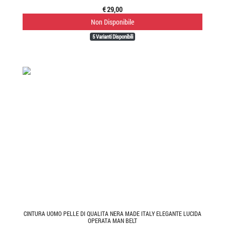
€ 29,00
Non Disponibile
5 Varianti Disponibili
CINTURA UOMO PELLE DI QUALITA NERA MADE ITALY ELEGANTE LUCIDA
OPERATA MAN BELT