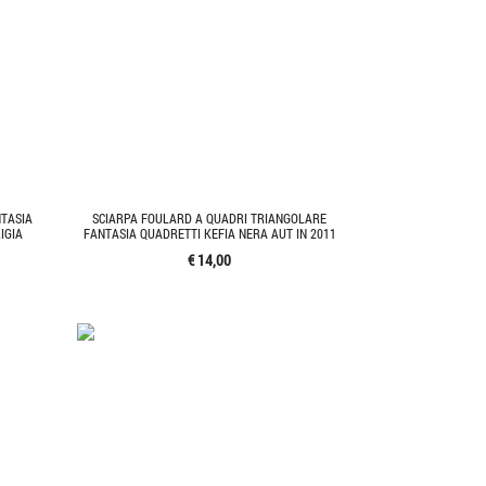
TASIA
SCIARPA FOULARD A QUADRI TRIANGOLARE
IGIA
FANTASIA QUADRETTI KEFIA NERA AUT IN 2011
€ 14,00