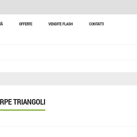
TÀ
OFFERTE
VENDITE FLASH
CONTATTI
RPE TRIANGOLI