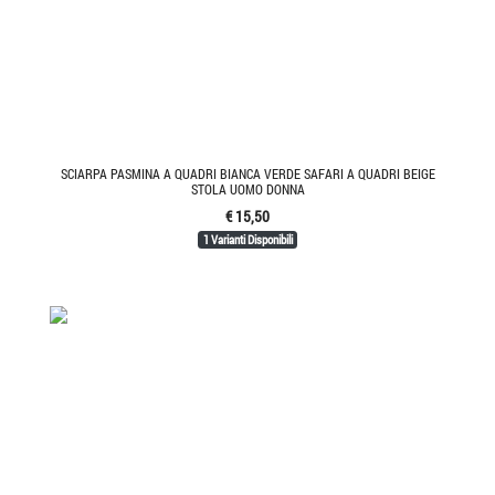
SCIARPA PASMINA A QUADRI BIANCA VERDE SAFARI A QUADRI BEIGE
STOLA UOMO DONNA
€ 15,50
1 Varianti Disponibili