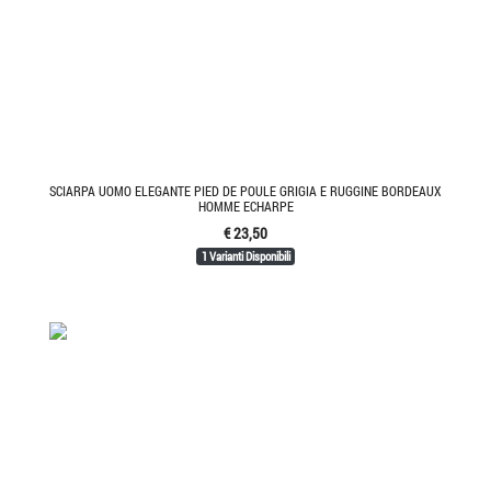
SCIARPA UOMO ELEGANTE PIED DE POULE GRIGIA E RUGGINE BORDEAUX
HOMME ECHARPE
€ 23,50
1 Varianti Disponibili