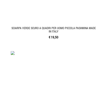
SCIARPA VERDE SCURO A QUADRI PER UOMO PICCOLA PASHMINA MADE
IN ITALY
€ 19,50