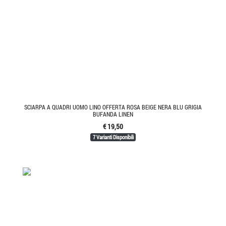
SCIARPA A QUADRI UOMO LINO OFFERTA ROSA BEIGE NERA BLU GRIGIA
BUFANDA LINEN
€ 19,50
7 Varianti Disponibili