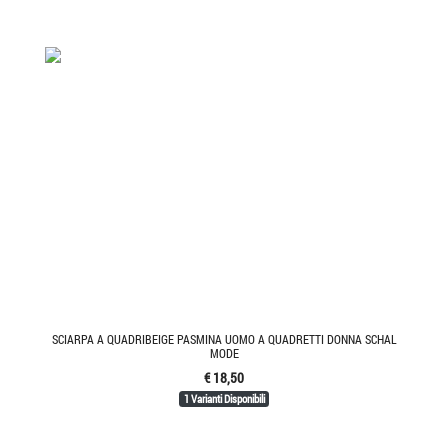
SCIARPA A QUADRIBEIGE PASMINA UOMO A QUADRETTI DONNA SCHAL
MODE
€ 18,50
1 Varianti Disponibili