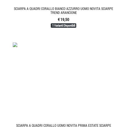
SCIARPA A QUADRI CORALLO BIANCO AZZURRO UOMO NOVITA SCIARPE
TREND ARANCIONE
€ 19,50
1 Varianti Disponibili
SCIARPA A QUADRI CORALLO UOMO NOVITA PRIMA ESTATE SCIARPE