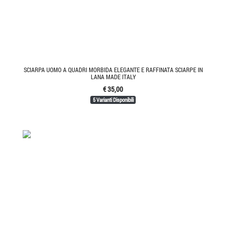
SCIARPA UOMO A QUADRI MORBIDA ELEGANTE E RAFFINATA SCIARPE IN
LANA MADE ITALY
€ 35,00
5 Varianti Disponibili