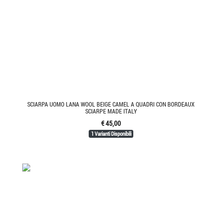
SCIARPA UOMO LANA WOOL BEIGE CAMEL A QUADRI CON BORDEAUX
SCIARPE MADE ITALY
€ 45,00
1 Varianti Disponibili