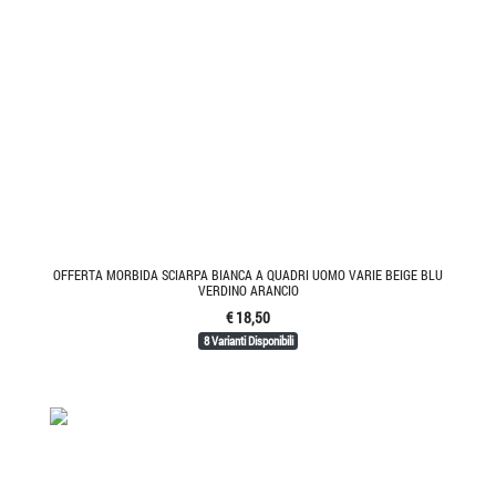
OFFERTA MORBIDA SCIARPA BIANCA A QUADRI UOMO VARIE BEIGE BLU
VERDINO ARANCIO
€ 18,50
8 Varianti Disponibili