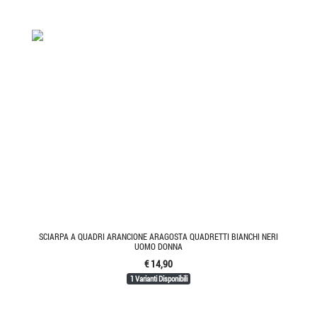
SCIARPA A QUADRI ARANCIONE ARAGOSTA QUADRETTI BIANCHI NERI
UOMO DONNA
€ 14,90
1 Varianti Disponibili