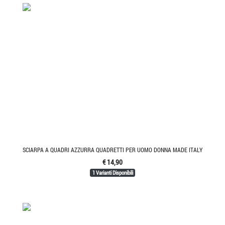
SCIARPA A QUADRI AZZURRA QUADRETTI PER UOMO DONNA MADE ITALY
€ 14,90
1 Varianti Disponibili