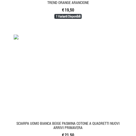
TREND ORANGE ARANCIONE
€ 19,50
1 Varianti Disponibili
SCIARPA UOMO BIANCA BEIGE PASMINA COTONE A QUADRETTI NUOVI
ARRIVI PRIMAVERA
€ 21,50