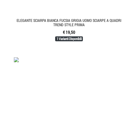
ELEGANTE SCIARPA BIANCA FUCSIA GRIGIA UOMO SCIARPE A QUADRI
TREND STYLE PRIMA
€ 19,50
1 Varianti Disponibili