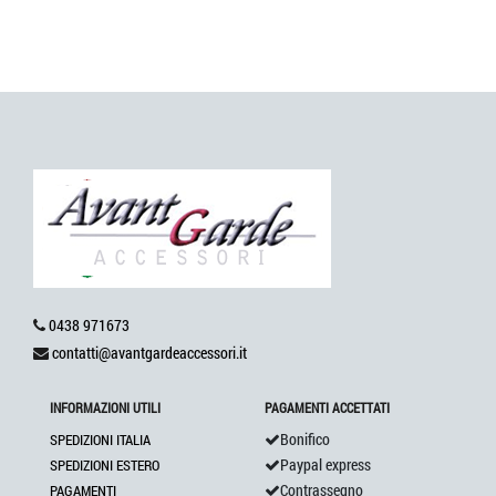
0438 971673
contatti@avantgardeaccessori.it
INFORMAZIONI UTILI
PAGAMENTI ACCETTATI
Bonifico
SPEDIZIONI ITALIA
Paypal express
SPEDIZIONI ESTERO
Contrassegno
PAGAMENTI