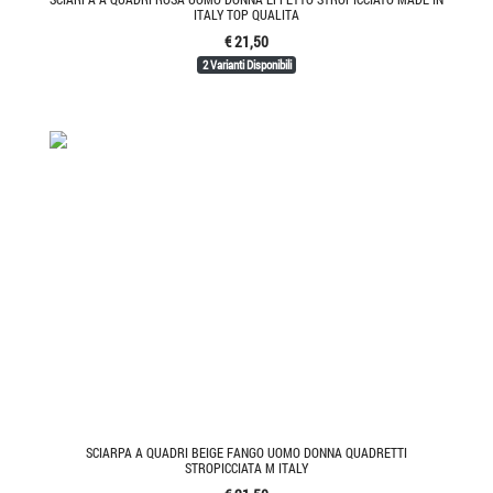
ITALY TOP QUALITA
€ 21,50
2 Varianti Disponibili
SCIARPA A QUADRI BEIGE FANGO UOMO DONNA QUADRETTI
STROPICCIATA M ITALY