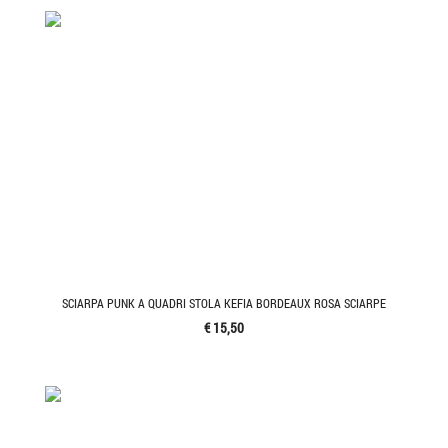
SCIARPA PUNK A QUADRI STOLA KEFIA BORDEAUX ROSA SCIARPE
€ 15,50