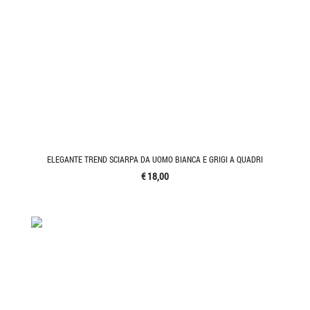
ELEGANTE TREND SCIARPA DA UOMO BIANCA E GRIGI A QUADRI
€ 18,00