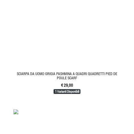
SCIARPA DA UOMO GRIGIA PASHMINA A QUADRI QUADRETTI PIED DE
POULE SCARF
€ 29,00
1 Varianti Disponibili