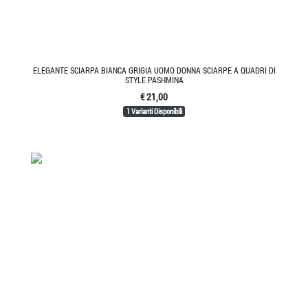
ELEGANTE SCIARPA BIANCA GRIGIA UOMO DONNA SCIARPE A QUADRI DI
STYLE PASHMINA
€ 21,00
1 Varianti Disponibili