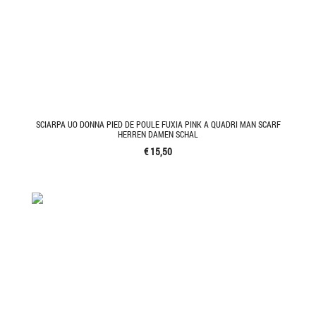
SCIARPA UO DONNA PIED DE POULE FUXIA PINK A QUADRI MAN SCARF
HERREN DAMEN SCHAL
€ 15,50