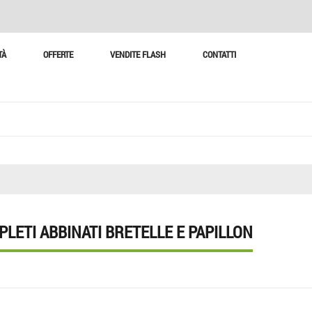
TÀ
OFFERTE
VENDITE FLASH
CONTATTI
LETI ABBINATI BRETELLE E PAPILLON