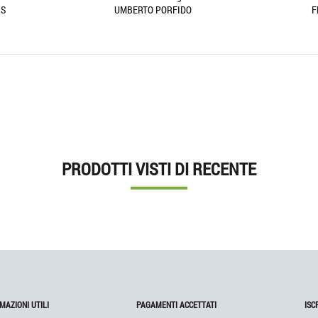
RTO PORFIDO
FRANCESCO DI GIANNI
PRODOTTI VISTI DI RECENTE
MAZIONI UTILI
PAGAMENTI ACCETTATI
ISC