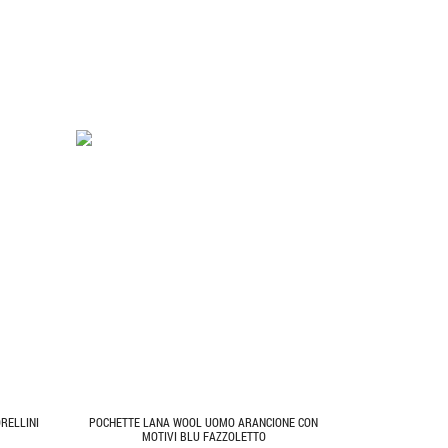
RELLINI
POCHETTE LANA WOOL UOMO ARANCIONE CON
MOTIVI BLU FAZZOLETTO