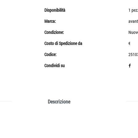
Disponibilità
1 pez
Marca:
avant
Condizione:
Nuov
Costo di Spedizione da
€
Codice:
2510
Condividi su
Descrizione