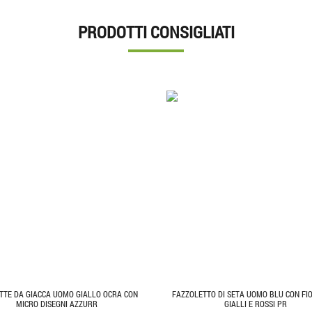
PRODOTTI CONSIGLIATI
TTE DA GIACCA UOMO GIALLO OCRA CON
FAZZOLETTO DI SETA UOMO BLU CON FIO
MICRO DISEGNI AZZURR
GIALLI E ROSSI PR