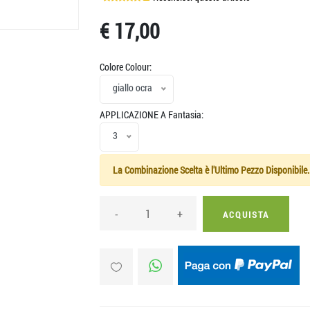
€ 17,00
Colore Colour:
giallo ocra
APPLICAZIONE A Fantasia:
3
La Combinazione Scelta è l'Ultimo Pezzo Disponibile.
-
+
ACQUISTA