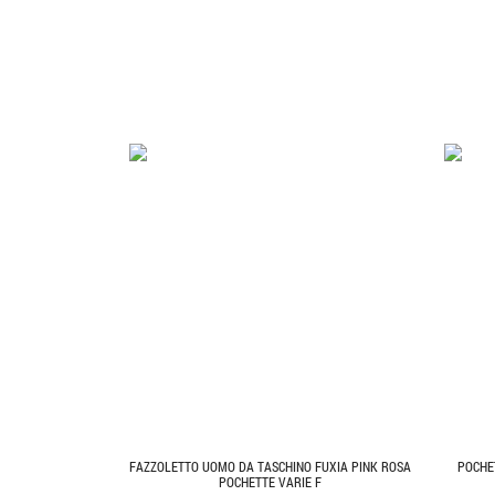
FAZZOLETTO UOMO DA TASCHINO FUXIA PINK ROSA
POCHE
POCHETTE VARIE F