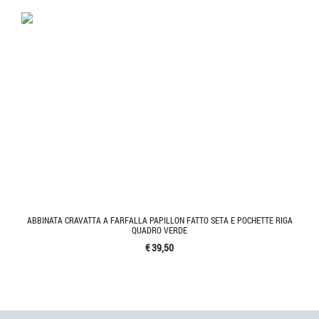
'.'
ABBINATA CRAVATTA A FARFALLA PAPILLON FATTO SETA E POCHETTE RIGA
QUADRO VERDE
€ 39,50