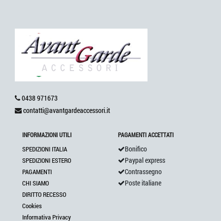
0438 971673
contatti@avantgardeaccessori.it
INFORMAZIONI UTILI
PAGAMENTI ACCETTATI
Bonifico
SPEDIZIONI ITALIA
Paypal express
SPEDIZIONI ESTERO
Contrassegno
PAGAMENTI
Poste italiane
CHI SIAMO
DIRITTO RECESSO
Cookies
Informativa Privacy