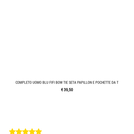
COMPLETO UOMO BLU FIFI BOW TIE SETA PAPILLON E POCHETTE DA T
€ 39,50