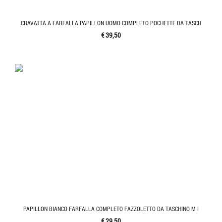
CRAVATTA A FARFALLA PAPILLON UOMO COMPLETO POCHETTE DA TASCH
€ 39,50
PAPILLON BIANCO FARFALLA COMPLETO FAZZOLETTO DA TASCHINO M I
€ 29,50