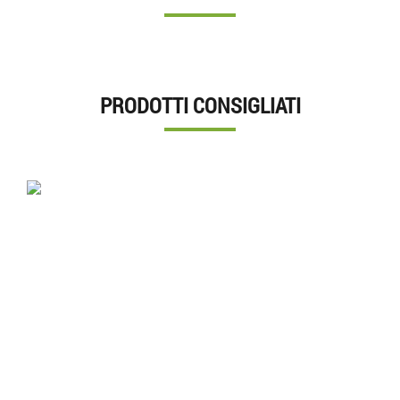
PRODOTTI CONSIGLIATI