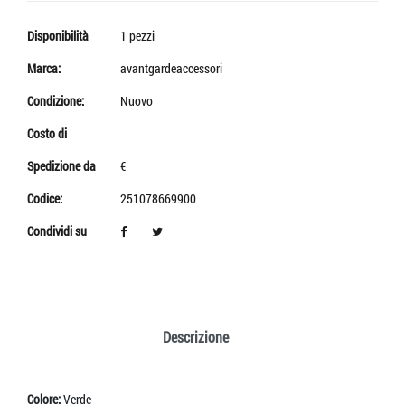
Disponibilità
1 pezzi
Marca:
avantgardeaccessori
Condizione:
Nuovo
Costo di
Spedizione da
€
Codice:
251078669900
Condividi su
Descrizione
Colore:
Verde