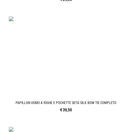
PAPILLON UOMO A RIGHE E POCHETTE SETA SILK BOW TIE COMPLETO
€ 39,50