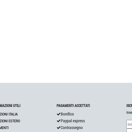
MAZIONI UTILI
PAGAMENTI ACCETTATI
ISC
Inse
Bonifico
ZIONI ITALIA
Paypal express
ZIONI ESTERO
Contrassegno
MENTI