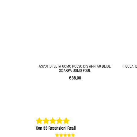
ASCOT DI SETA UOMO ROSSO DIS ANNI 60 BEIGE
FOULARD
SCIARPA UOMO FOUL
€ 38,00
Con 33 Recensioni Reali