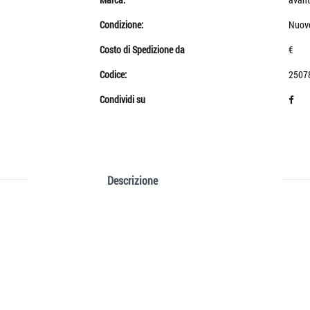
Condizione:
Nuov
Costo di Spedizione da
€
Codice:
2507
Condividi su
Descrizione