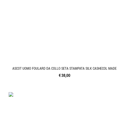
ASCOT UOMO FOULARD DA COLLO SETA STAMPATA SILK CASHECOL MADE
€ 38,00