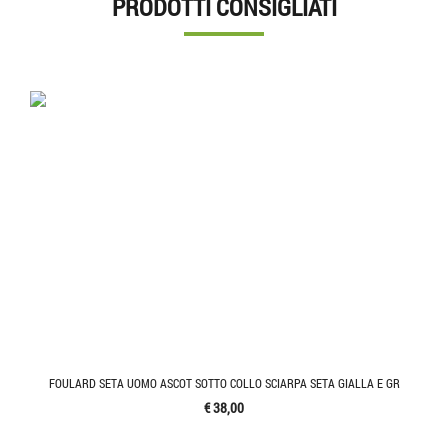
PRODOTTI CONSIGLIATI
FOULARD SETA UOMO ASCOT SOTTO COLLO SCIARPA SETA GIALLA E GR
€ 38,00