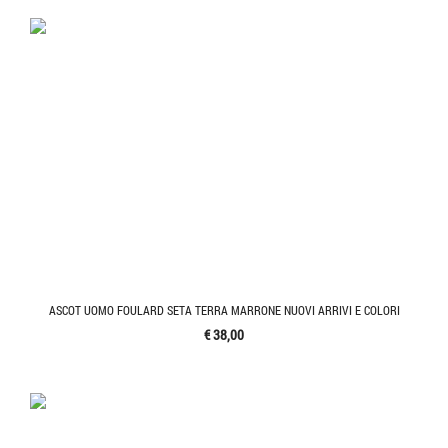
ASCOT UOMO FOULARD SETA TERRA MARRONE NUOVI ARRIVI E COLORI
€ 38,00