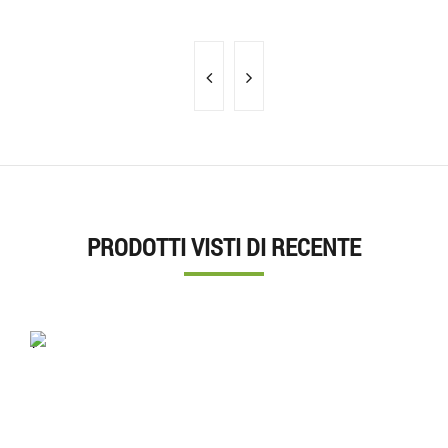
PRODOTTI VISTI DI RECENTE
'.'