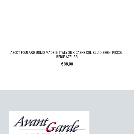
ASCOT FOULARD UOMO MADE IN ITALY SILK CASHE COL BLU DISEGNI PICCOLI
BEIGE AZZURR
€ 38,00