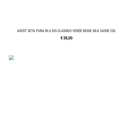
ASCOT SETA PURA BLU DIS CLASSICO VERDE BEIGE SILK CASHE COL
€ 38,00