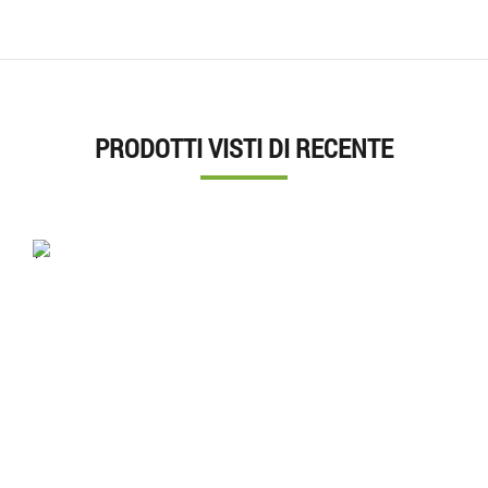
PRODOTTI VISTI DI RECENTE
'.'