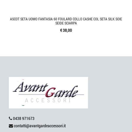
ASCOT SETA UOMO FANTASIA 60 FOULARD COLLO CASHE COL SETA SILK SOIE
SEIDE SCIARPA
€ 38,00
0438 971673
contatti@avantgardeaccessori.it