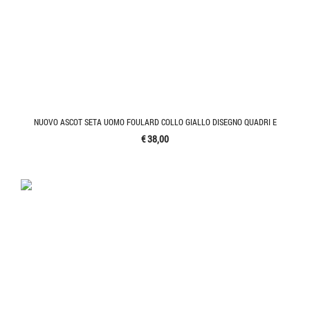
NUOVO ASCOT SETA UOMO FOULARD COLLO GIALLO DISEGNO QUADRI E
€ 38,00