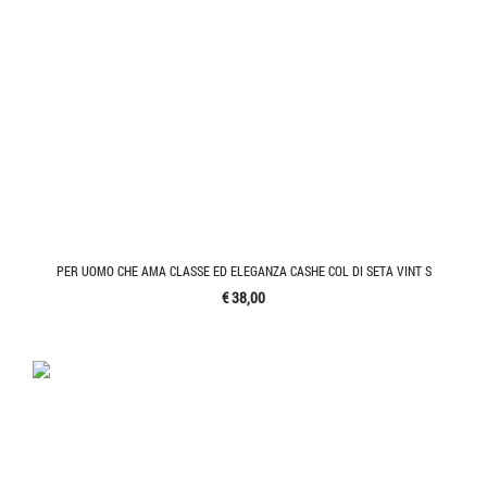
PER UOMO CHE AMA CLASSE ED ELEGANZA CASHE COL DI SETA VINT S
€ 38,00