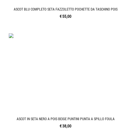
ASCOT BLU COMPLETO SETA FAZZOLETTO POCHETTE DA TASCHINO POIS
€ 55,00
ASCOT IN SETA NERO A POIS BEIGE PUNTINI PUNTA A SPILLO FOULA
€ 38,00