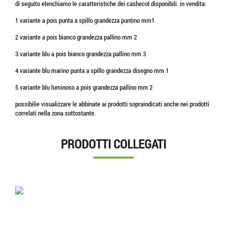
di seguito elenchiamo le caratteristiche dei cashecol disponibili in vendita:
1 variante a pois punta a spillo grandezza puntino mm1
2 variante a pois bianco grandezza pallino mm 2
3 variante blu a pois bianco grandezza pallino mm 3
4 variante blu marino punta a spillo grandezza disegno mm 1
5 variante blu luminoso a pois grandezza pallino mm 2
possibilie visualizzare le abbinate ai prodotti sopraindicati anche nei prodotti
correlati nella zona sottostante.
PRODOTTI COLLEGATI