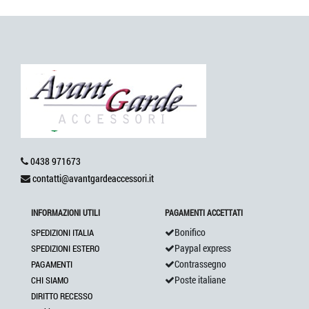
0438 971673
contatti@avantgardeaccessori.it
INFORMAZIONI UTILI
PAGAMENTI ACCETTATI
Bonifico
SPEDIZIONI ITALIA
Paypal express
SPEDIZIONI ESTERO
Contrassegno
PAGAMENTI
Poste italiane
CHI SIAMO
DIRITTO RECESSO