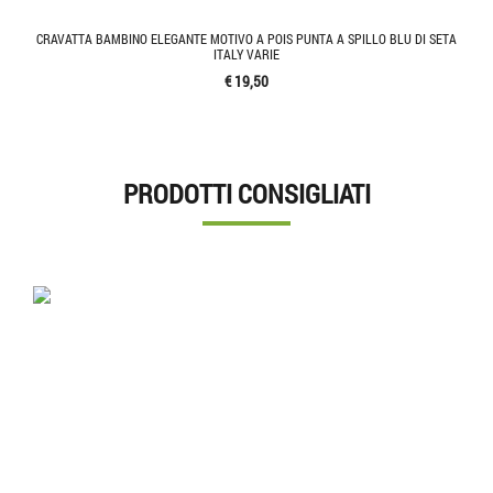
CRAVATTA BAMBINO ELEGANTE MOTIVO A POIS PUNTA A SPILLO BLU DI SETA
ITALY VARIE
€ 19,50
PRODOTTI CONSIGLIATI