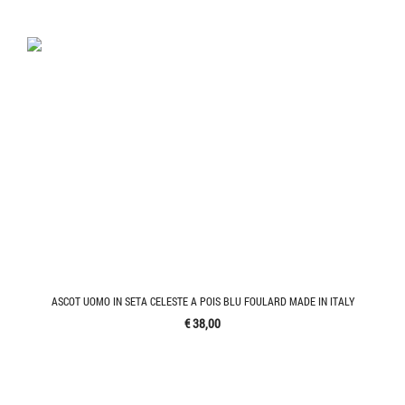
ASCOT UOMO IN SETA CELESTE A POIS BLU FOULARD MADE IN ITALY
€ 38,00