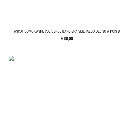
ASCOT UOMO CASHE COL VERDE BANDIERA SMERALDO DECISO A POIS B
€ 38,00