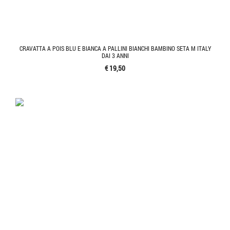
CRAVATTA A POIS BLU E BIANCA A PALLINI BIANCHI BAMBINO SETA M ITALY
DAI 3 ANNI
€ 19,50