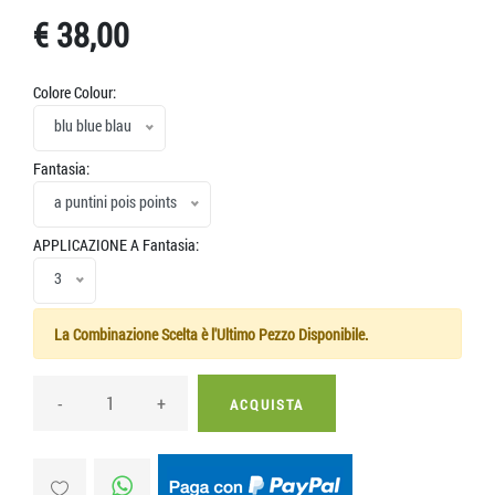
€ 38,00
Colore Colour:
blu blue blau
Fantasia:
a puntini pois points
APPLICAZIONE A Fantasia:
3
La Combinazione Scelta è l'Ultimo Pezzo Disponibile.
-
+
ACQUISTA