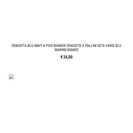
CRAVATTA BLU NAVY A POIS BIANCHI CRAVATTE A PALLINI SETA VARIE BLU
MARINO BIANCO
€ 24,50