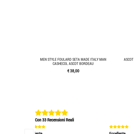
MEN STYLE FOULARD SETA MADE ITALY MAN
ASCOT
CASHECOL ASCOT BORDEAU
€ 38,00
Con 33 Recensioni Reali
Eccellente
Ec