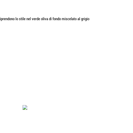
iprendono lo stile nel verde oliva di fondo miscelato al grigio