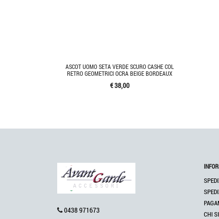
ASCOT UOMO SETA VERDE SCURO CASHE COL
RETRO GEOMETRICI OCRA BEIGE BORDEAUX
€ 38,00
INFOR
SPEDI
SPEDI
PAGA
0438 971673
CHI S