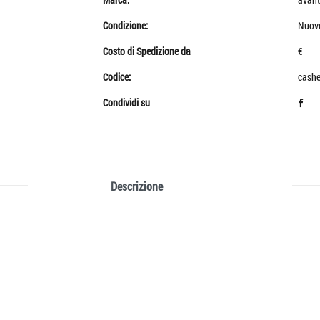
Condizione:
Nuov
Costo di Spedizione da
€
Codice:
cashe
Condividi su
Descrizione