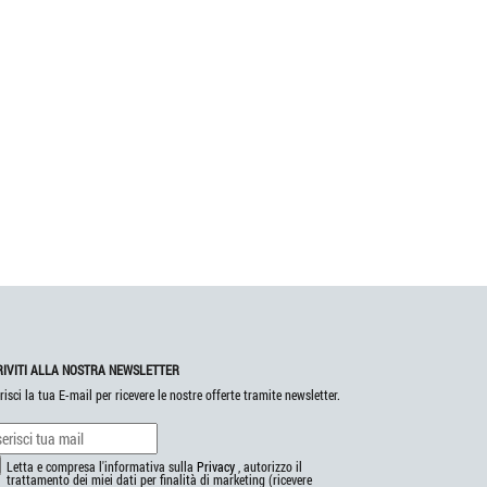
RIVITI ALLA NOSTRA NEWSLETTER
risci la tua E-mail per ricevere le nostre offerte tramite newsletter.
Letta e compresa l'informativa sulla
Privacy
, autorizzo il
trattamento dei miei dati per finalità di marketing (ricevere