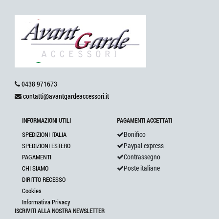
0438 971673
contatti@avantgardeaccessori.it
INFORMAZIONI UTILI
PAGAMENTI ACCETTATI
Bonifico
SPEDIZIONI ITALIA
Paypal express
SPEDIZIONI ESTERO
Contrassegno
PAGAMENTI
Poste italiane
CHI SIAMO
DIRITTO RECESSO
Cookies
Informativa Privacy
ISCRIVITI ALLA NOSTRA NEWSLETTER