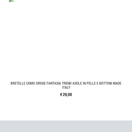
'.'
BRETELLE UOMO GRIGIE FANTASIA TREND ASOLE IN PELLE E BOTTONI MADE
ITALY
€ 29,00