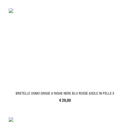
BRETELLE UOMO GRIGIE A RIGHE NERE BLU ROSSE ASOLE IN PELLE E
€ 29,00