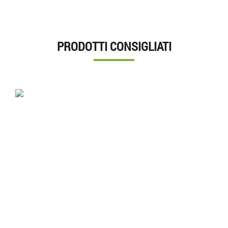
PRODOTTI CONSIGLIATI