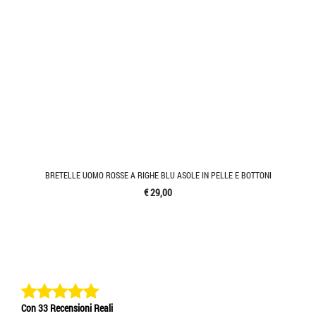
BRETELLE UOMO ROSSE A RIGHE BLU ASOLE IN PELLE E BOTTONI
€ 29,00
Con 33 Recensioni Reali