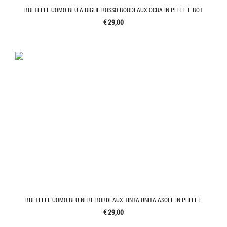
BRETELLE UOMO BLU A RIGHE ROSSO BORDEAUX OCRA IN PELLE E BOT
€ 29,00
BRETELLE UOMO BLU NERE BORDEAUX TINTA UNITA ASOLE IN PELLE E
€ 29,00