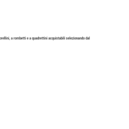
rellini, a rombetti e a quadrettini acquistabili selezionando dal