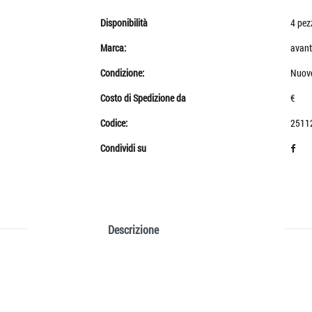
Disponibilità
4 pez
Marca:
avant
Condizione:
Nuov
Costo di Spedizione da
€
Codice:
2511
Condividi su
Descrizione