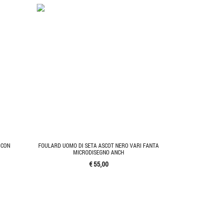
 CON
FOULARD UOMO DI SETA ASCOT NERO VARI FANTA
MICRODISEGNO ANCH
€ 55,00