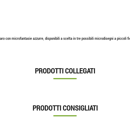
ro con microfantasie azzurre, disponibili a scelta in tre possibili microdisegni a piccoli fio
PRODOTTI COLLEGATI
PRODOTTI CONSIGLIATI