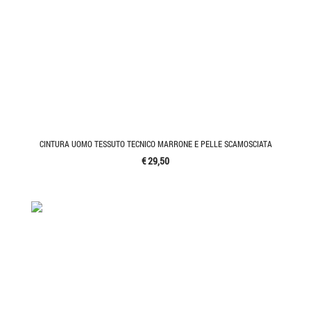
CINTURA UOMO TESSUTO TECNICO MARRONE E PELLE SCAMOSCIATA
€ 29,50