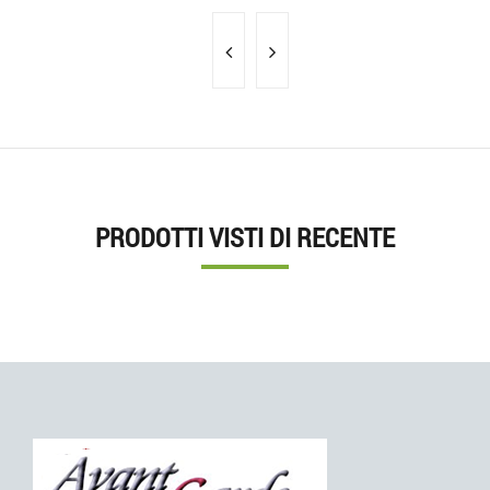
PRODOTTI VISTI DI RECENTE