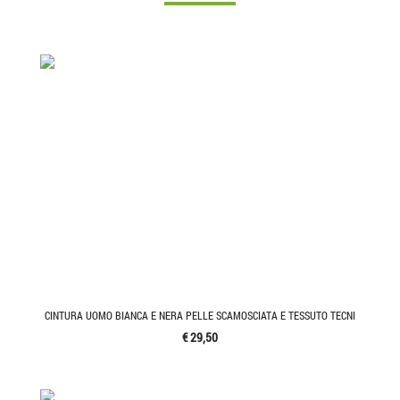
CINTURA UOMO BIANCA E NERA PELLE SCAMOSCIATA E TESSUTO TECNI
€ 29,50