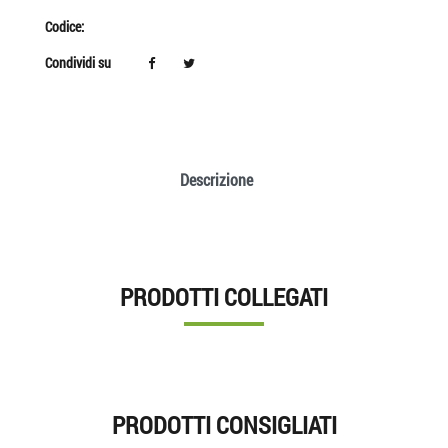
Codice:
Condividi su
Descrizione
PRODOTTI COLLEGATI
PRODOTTI CONSIGLIATI