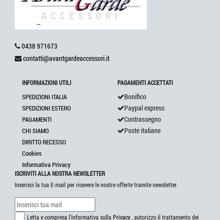
0438 971673
contatti@avantgardeaccessori.it
INFORMAZIONI UTILI
PAGAMENTI ACCETTATI
Bonifico
SPEDIZIONI ITALIA
Paypal express
SPEDIZIONI ESTERO
Contrassegno
PAGAMENTI
Poste italiane
CHI SIAMO
DIRITTO RECESSO
Cookies
Informativa Privacy
ISCRIVITI ALLA NOSTRA NEWSLETTER
Inserisci la tua E-mail per ricevere le nostre offerte tramite newsletter.
Letta e compresa l'informativa sulla
Privacy
, autorizzo il trattamento dei