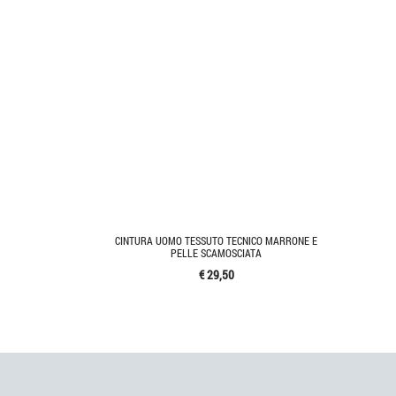
CINTURA UOMO TESSUTO TECNICO MARRONE E
PELLE SCAMOSCIATA
€ 29,50