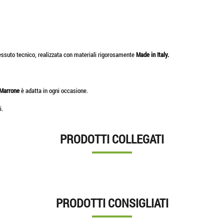
ssuto tecnico, realizzata con materiali rigorosamente
Made in Italy.
Marrone
è adatta in ogni occasione.
i.
PRODOTTI COLLEGATI
PRODOTTI CONSIGLIATI