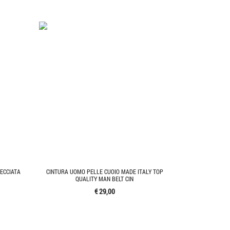
ECCIATA
CINTURA UOMO PELLE CUOIO MADE ITALY TOP
QUALITY MAN BELT CIN
€ 29,00