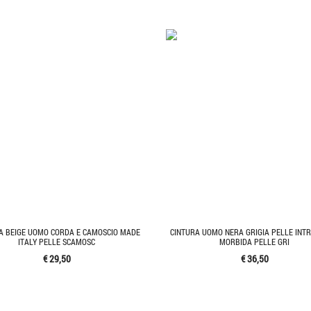
A BEIGE UOMO CORDA E CAMOSCIO MADE
CINTURA UOMO NERA GRIGIA PELLE INTR
ITALY PELLE SCAMOSC
MORBIDA PELLE GRI
€ 29,50
€ 36,50