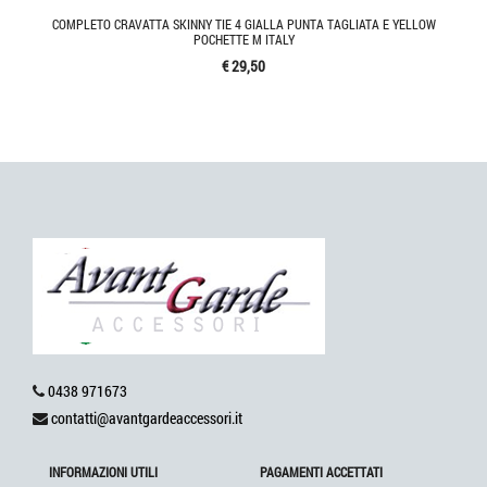
COMPLETO CRAVATTA SKINNY TIE 4 GIALLA PUNTA TAGLIATA E YELLOW
POCHETTE M ITALY
€ 29,50
0438 971673
contatti@avantgardeaccessori.it
INFORMAZIONI UTILI
PAGAMENTI ACCETTATI