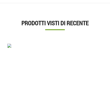
PRODOTTI VISTI DI RECENTE
'.'