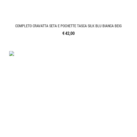
COMPLETO CRAVATTA SETA E POCHETTE TASCA SILK BLU BIANCA BEIG
€ 42,00