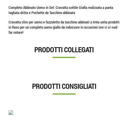
Completo Abbinato Uomo in Set: Cravatta sottile Gialla realizzata a punta
tagliata dritta e Pochette da Taschino abbinata
Cravatta slim per uomo e fazzoletto da taschino abbinati a tinta unita prodotti
in Raso per un completo uomo giallo da indossare in occasioni ove ci si vuol
far notare!
PRODOTTI COLLEGATI
PRODOTTI CONSIGLIATI