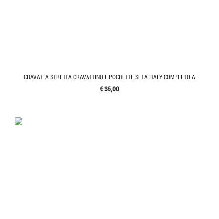
CRAVATTA STRETTA CRAVATTINO E POCHETTE SETA ITALY COMPLETO A
€ 35,00