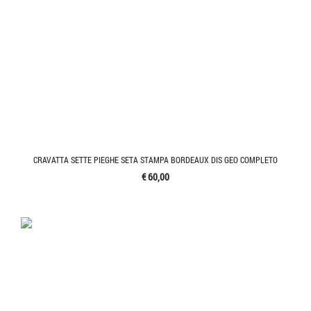
CRAVATTA SETTE PIEGHE SETA STAMPA BORDEAUX DIS GEO COMPLETO
€ 60,00