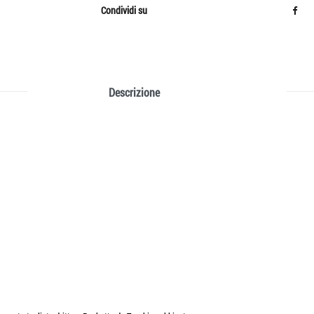
Condividi su
Descrizione