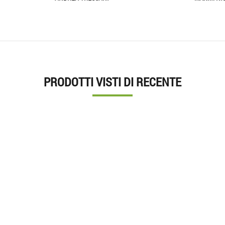
PRODOTTI VISTI DI RECENTE