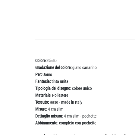
Colore:
Giallo
Gradazione del colore:
giallo canarino
Per:
Uomo
Fantasia:
tinta unita
Tipologia del disegno:
colore unico
Materiale:
Poliestere
Tessuto:
Raso - made in Italy
Misure:
4 cm slim
Dettaglio misura:
4 cm slim - pochette
Abbinamento:
completo con pochette