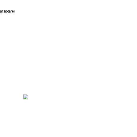
ar notare!