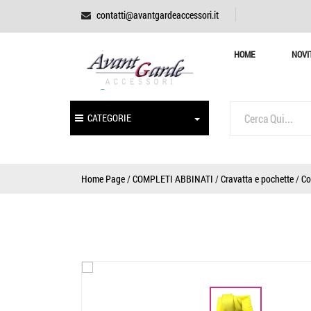
contatti@avantgardeaccessori.it
HOME
NOVI
CATEGORIE
Home Page
/
COMPLETI ABBINATI
/
Cravatta e pochette
/
Co