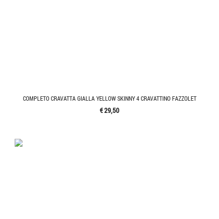
COMPLETO CRAVATTA GIALLA YELLOW SKINNY 4 CRAVATTINO FAZZOLET
€ 29,50