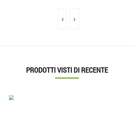
PRODOTTI VISTI DI RECENTE
'.'