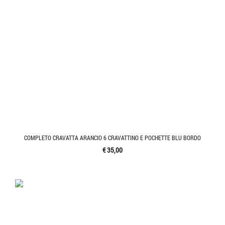
COMPLETO CRAVATTA ARANCIO 6 CRAVATTINO E POCHETTE BLU BORDO
€ 35,00