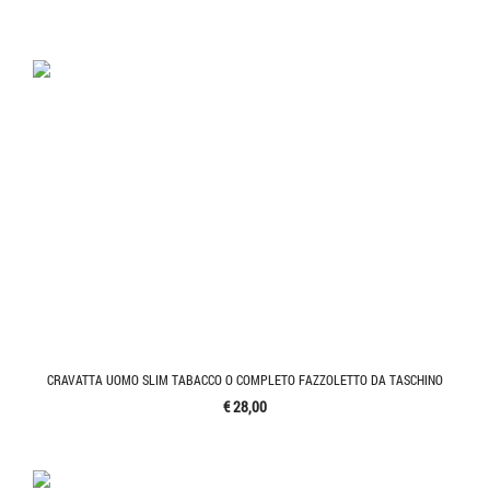
CRAVATTA UOMO SLIM TABACCO O COMPLETO FAZZOLETTO DA TASCHINO
€ 28,00