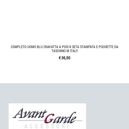
COMPLETO UOMO BLU CRAVATTA A POIS 8 SETA STAMPATA E POCHETTE DA
TASCHINO M ITALY
€ 36,50