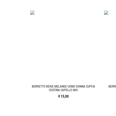
BERRETTO BEIGE MELANGE UOMO DONNA CUFFIA
BERR
COSTINA CAPELLO MIS
€ 15,00