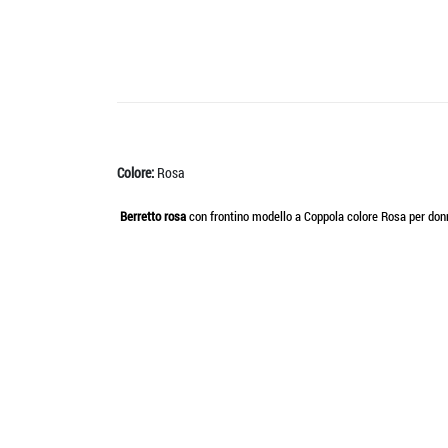
Colore:
Rosa
Berretto rosa
con frontino modello a Coppola colore Rosa per donna