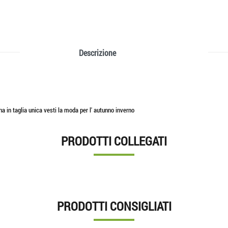
Descrizione
 in taglia unica vesti la moda per l' autunno inverno
PRODOTTI COLLEGATI
PRODOTTI CONSIGLIATI