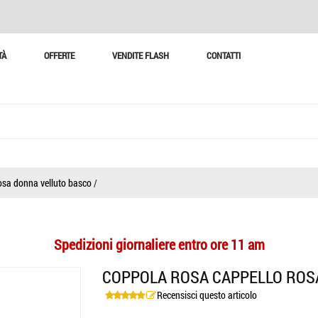
TÀ
OFFERTE
VENDITE FLASH
CONTATTI
osa donna velluto basco
/
Spedizioni giornaliere entro ore 11 am
COPPOLA ROSA CAPPELLO ROS
Recensisci questo articolo