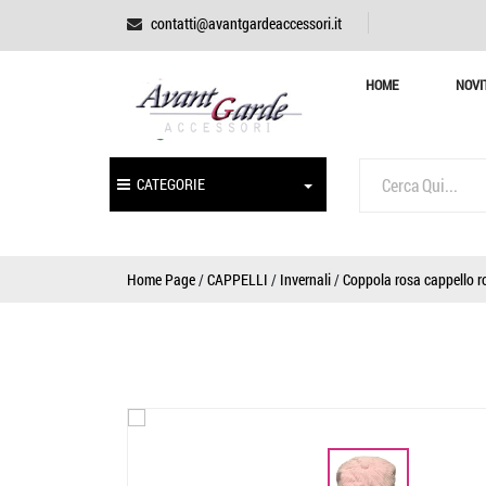
contatti@avantgardeaccessori.it
HOME
NOVI
CATEGORIE
Home Page
/
CAPPELLI
/
Invernali
/
Coppola rosa cappello r