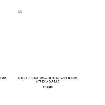
 LANA
BERRETTO UOMO DONNA GRIGIO MELANGE DISEGNI
A TRECCIA CAPELLO
€ 19,00