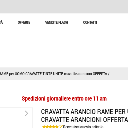
TÀ
OFFERTE
VENDITE FLASH
CONTATTI
AME per UOMO CRAVATTE TINTE UNITE cravatte arancioni OFFERTA
/
Spedizioni giornaliere entro ore 11 am
>
CRAVATTA ARANCIO RAME PER 
CRAVATTE ARANCIONI OFFERTA
Recensisci questo articolo