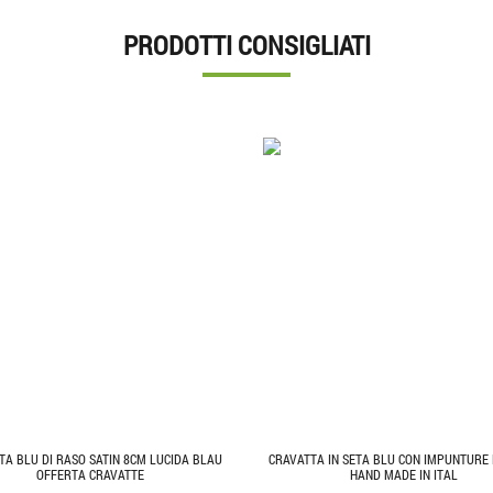
PRODOTTI CONSIGLIATI
TA BLU DI RASO SATIN 8CM LUCIDA BLAU
CRAVATTA IN SETA BLU CON IMPUNTURE
OFFERTA CRAVATTE
HAND MADE IN ITAL