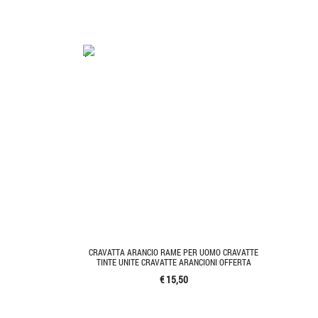
'.'
CRAVATTA ARANCIO RAME PER UOMO CRAVATTE
TINTE UNITE CRAVATTE ARANCIONI OFFERTA
€ 15,50