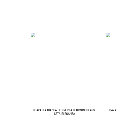
CRAVATTA BIANCA CERIMONIA CERIMONI CLASSE
CRAVAT
SETA ELEGANZA