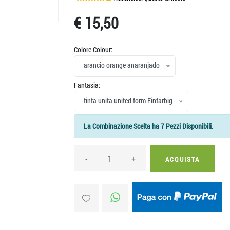
€ 15,50
Colore Colour:
arancio orange anaranjado
Fantasia:
tinta unita united form Einfarbig
La Combinazione Scelta ha 7 Pezzi Disponibili.
-
+
ACQUISTA