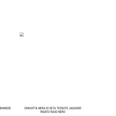
 BIANCHE
CRAVATTA NERA DI SETA TESSUTO JAQUARD
RIGATO RASO NERO