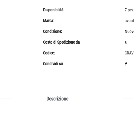
Disponibilità
7 pez
Marca:
avant
Condizione:
Nuov
Costo di Spedizione da
€
Codice:
CRAV
Condividi su
Descrizione