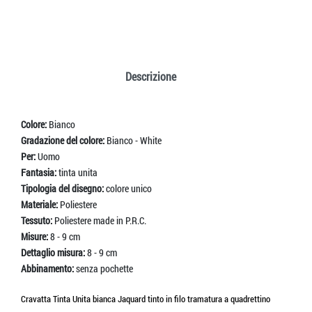
Descrizione
Colore:
Bianco
Gradazione del colore:
Bianco - White
Per:
Uomo
Fantasia:
tinta unita
Tipologia del disegno:
colore unico
Materiale:
Poliestere
Tessuto:
Poliestere made in P.R.C.
Misure:
8 - 9 cm
Dettaglio misura:
8 - 9 cm
Abbinamento:
senza pochette
Cravatta Tinta Unita bianca Jaquard tinto in filo tramatura a quadrettino