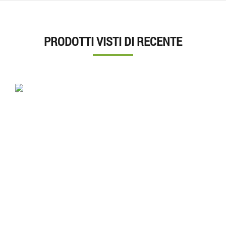
PRODOTTI VISTI DI RECENTE
'.'