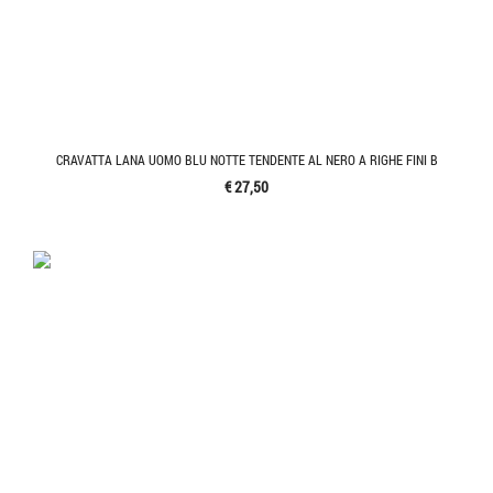
CRAVATTA LANA UOMO BLU NOTTE TENDENTE AL NERO A RIGHE FINI B
€ 27,50