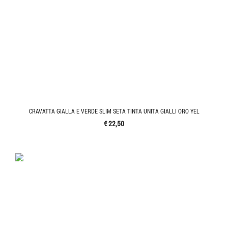
CRAVATTA GIALLA E VERDE SLIM SETA TINTA UNITA GIALLI ORO YEL
€ 22,50