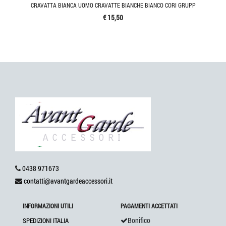
CRAVATTA BIANCA UOMO CRAVATTE BIANCHE BIANCO CORI GRUPP
€ 15,50
0438 971673
contatti@avantgardeaccessori.it
INFORMAZIONI UTILI
PAGAMENTI ACCETTATI
Bonifico
SPEDIZIONI ITALIA