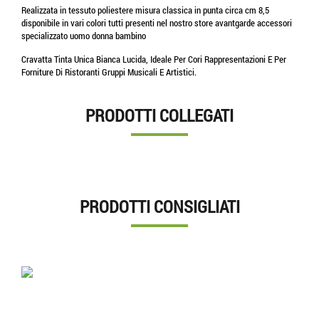
Realizzata in tessuto poliestere misura classica in punta circa cm 8,5
disponibile in vari colori tutti presenti nel nostro store avantgarde accessori
specializzato uomo donna bambino
Cravatta Tinta Unica Bianca Lucida, Ideale Per Cori Rappresentazioni E Per
Forniture Di Ristoranti Gruppi Musicali E Artistici.
PRODOTTI COLLEGATI
PRODOTTI CONSIGLIATI