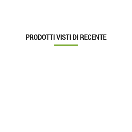
PRODOTTI VISTI DI RECENTE