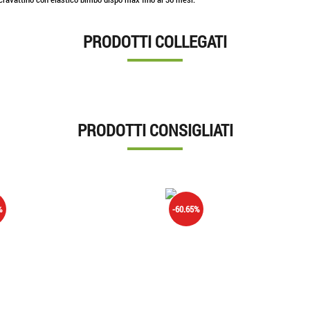
PRODOTTI COLLEGATI
PRODOTTI CONSIGLIATI
%
-60.65%