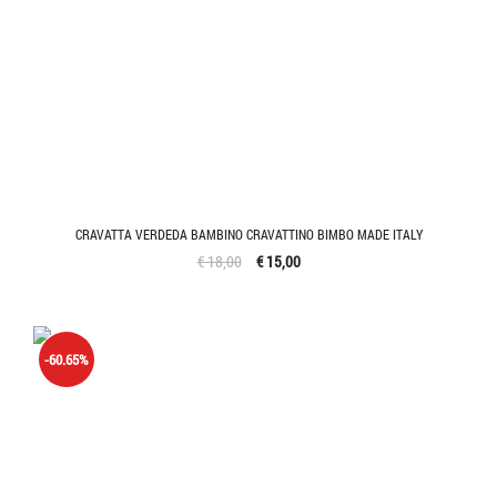
CRAVATTA VERDEDA BAMBINO CRAVATTINO BIMBO MADE ITALY
€ 18,00
€ 15,00
-60.65%