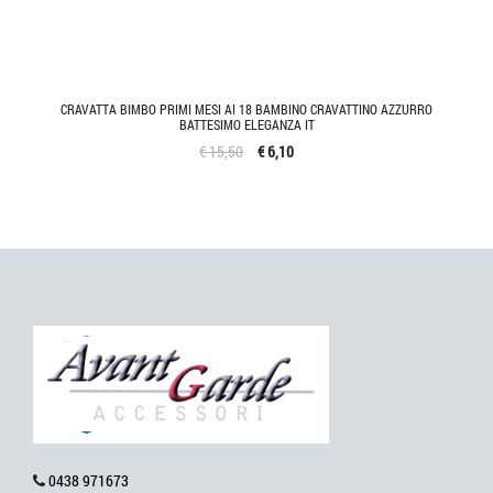
CRAVATTA BIMBO PRIMI MESI AI 18 BAMBINO CRAVATTINO AZZURRO
BATTESIMO ELEGANZA IT
€ 15,50
€ 6,10
0438 971673