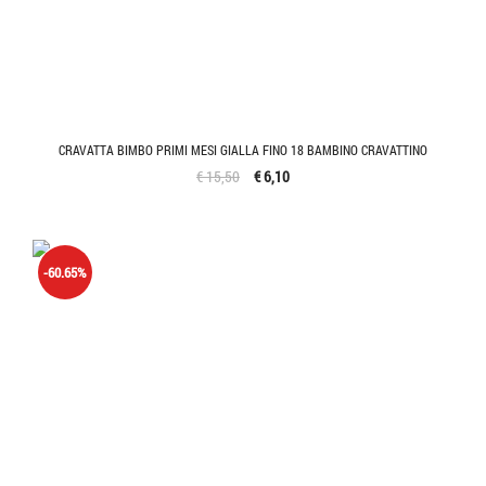
CRAVATTA BIMBO PRIMI MESI GIALLA FINO 18 BAMBINO CRAVATTINO
€ 15,50
€ 6,10
-60.65%