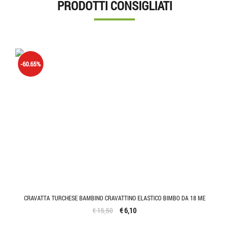
PRODOTTI CONSIGLIATI
-60.65%
CRAVATTA TURCHESE BAMBINO CRAVATTINO ELASTICO BIMBO DA 18 ME
€ 15,50
€ 6,10