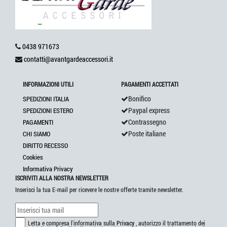
0438 971673
contatti@avantgardeaccessori.it
INFORMAZIONI UTILI
PAGAMENTI ACCETTATI
Bonifico
SPEDIZIONI ITALIA
Paypal express
SPEDIZIONI ESTERO
Contrassegno
PAGAMENTI
Poste italiane
CHI SIAMO
DIRITTO RECESSO
Cookies
Informativa Privacy
ISCRIVITI ALLA NOSTRA NEWSLETTER
Inserisci la tua E-mail per ricevere le nostre offerte tramite newsletter.
Letta e compresa l'informativa sulla
Privacy
, autorizzo il trattamento dei