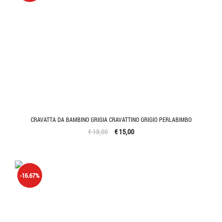
CRAVATTA DA BAMBINO GRIGIA CRAVATTINO GRIGIO PERLABIMBO
€ 18,00
€ 15,00
-16.67%