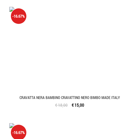
-16.67%
CRAVATTA NERA BAMBINO CRAVATTINO NERO BIMBO MADE ITALY
€ 18,00
€ 15,00
-16.67%