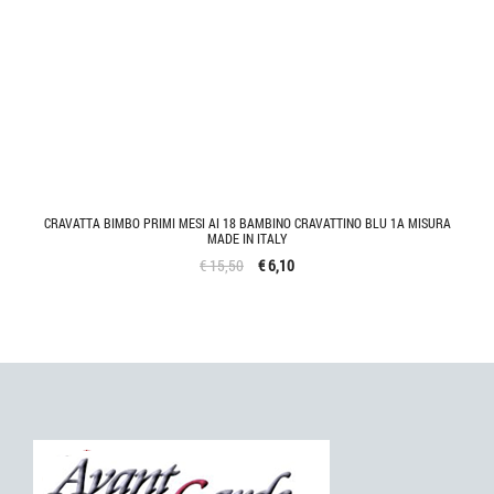
CRAVATTA BIMBO PRIMI MESI AI 18 BAMBINO CRAVATTINO BLU 1A MISURA
MADE IN ITALY
€ 15,50
€ 6,10