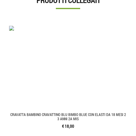
PRODOTTI COLLEGATI
CRAVATTA BAMBINO CRAVATTINO BLU BIMBO BLUE CON ELASTI DA 18 MESI 2
3 ANNI 2A MIS
€ 18,00