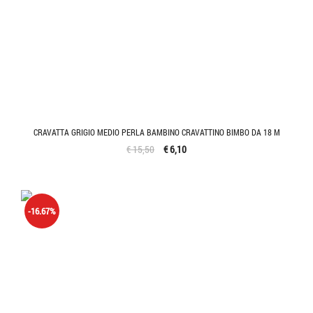
CRAVATTA GRIGIO MEDIO PERLA BAMBINO CRAVATTINO BIMBO DA 18 M
€ 15,50
€ 6,10
-16.67%