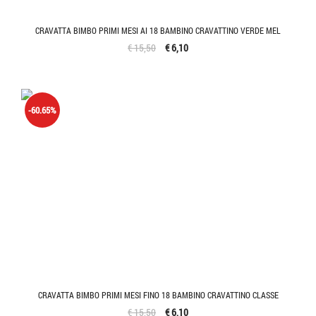
CRAVATTA BIMBO PRIMI MESI AI 18 BAMBINO CRAVATTINO VERDE MEL
€ 15,50
€ 6,10
-60.65%
CRAVATTA BIMBO PRIMI MESI FINO 18 BAMBINO CRAVATTINO CLASSE
€ 15,50
€ 6,10