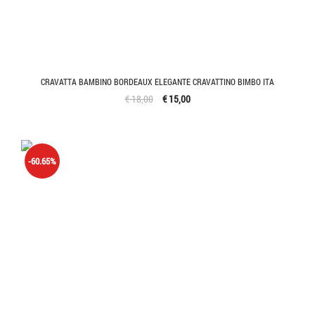
CRAVATTA BAMBINO BORDEAUX ELEGANTE CRAVATTINO BIMBO ITA
€ 18,00
€ 15,00
-60.65%