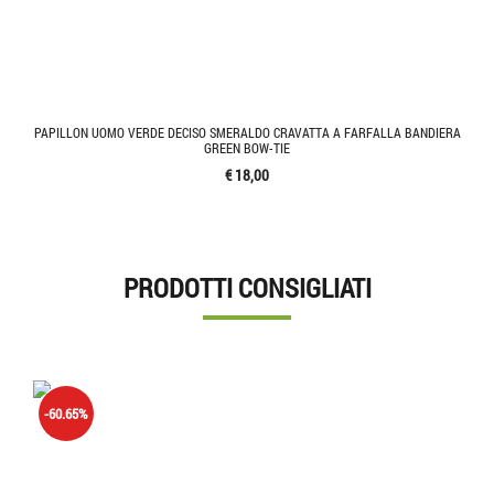
PAPILLON UOMO VERDE DECISO SMERALDO CRAVATTA A FARFALLA BANDIERA
GREEN BOW-TIE
€ 18,00
PRODOTTI CONSIGLIATI
-60.65%