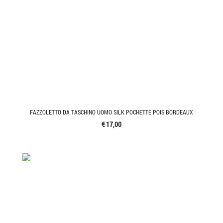
FAZZOLETTO DA TASCHINO UOMO SILK POCHETTE POIS BORDEAUX
€ 17,00