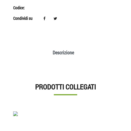
Codice:
Condividi su
Descrizione
PRODOTTI COLLEGATI