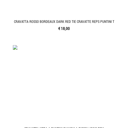
CRAVATTA ROSSO BORDEAUX DARK RED TIE CRAVATTE REPS PUNTINI T
€ 18,00