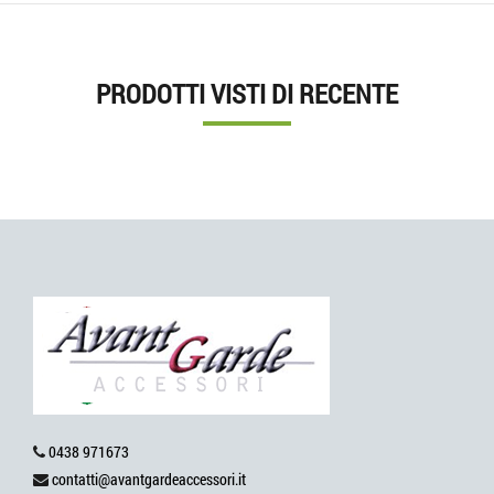
PRODOTTI VISTI DI RECENTE
0438 971673
contatti@avantgardeaccessori.it