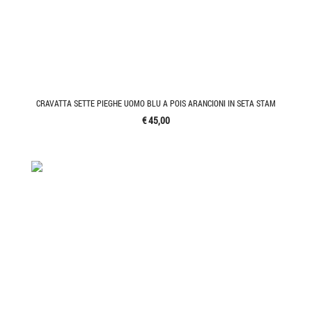
CRAVATTA SETTE PIEGHE UOMO BLU A POIS ARANCIONI IN SETA STAM
€ 45,00