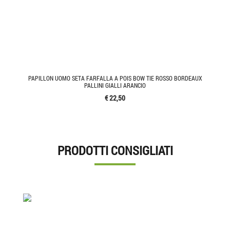
PAPILLON UOMO SETA FARFALLA A POIS BOW TIE ROSSO BORDEAUX
PALLINI GIALLI ARANCIO
€ 22,50
PRODOTTI CONSIGLIATI