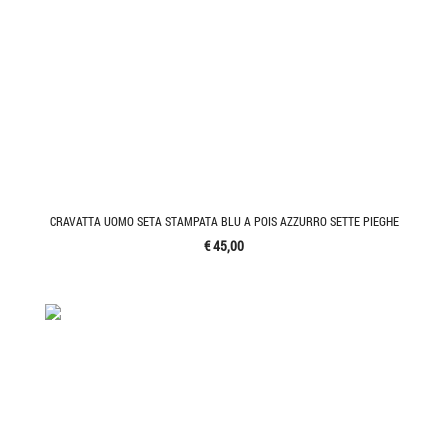
CRAVATTA UOMO SETA STAMPATA BLU A POIS AZZURRO SETTE PIEGHE
€ 45,00