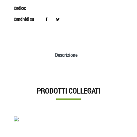
Codice:
Condividi su
Descrizione
PRODOTTI COLLEGATI