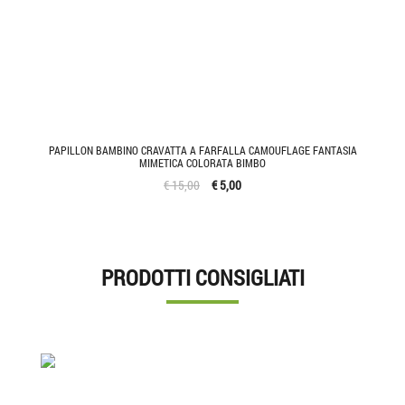
PAPILLON BAMBINO CRAVATTA A FARFALLA CAMOUFLAGE FANTASIA
MIMETICA COLORATA BIMBO
€ 15,00
€ 5,00
PRODOTTI CONSIGLIATI