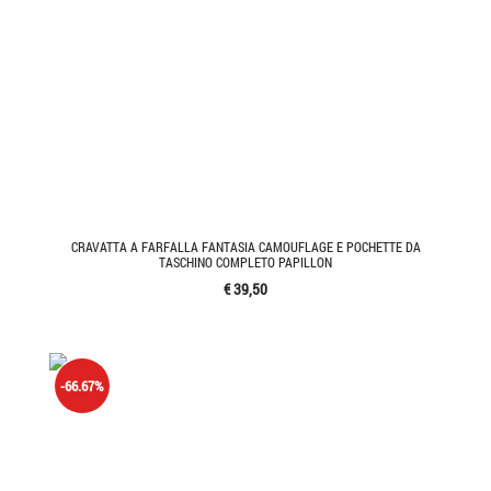
CRAVATTA A FARFALLA FANTASIA CAMOUFLAGE E POCHETTE DA
TASCHINO COMPLETO PAPILLON
€ 39,50
-66.67%