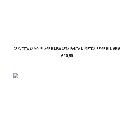
CRAVATTA CAMOUFLAGE BIMBO SETA FANTA MIMETICA BEIGE BLU GRIG
€ 19,50