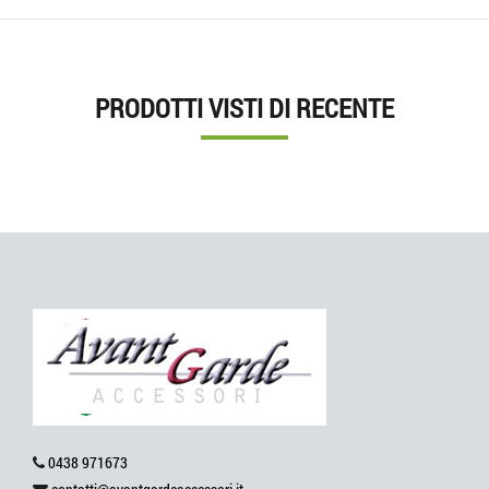
PRODOTTI VISTI DI RECENTE
0438 971673