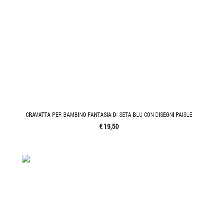
CRAVATTA PER BAMBINO FANTASIA DI SETA BLU CON DISEGNI PAISLE
€ 19,50