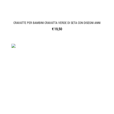
CRAVATTE PER BAMBINI CRAVATTA VERDE DI SETA CON DISEGNI ANNI
€ 19,50