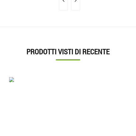
PRODOTTI VISTI DI RECENTE
'.'