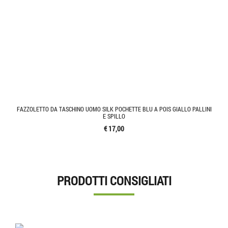
FAZZOLETTO DA TASCHINO UOMO SILK POCHETTE BLU A POIS GIALLO PALLINI
E SPILLO
€ 17,00
PRODOTTI CONSIGLIATI