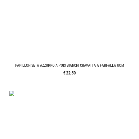
PAPILLON SETA AZZURRO A POIS BIANCHI CRAVATTA A FARFALLA UOM
€ 22,50