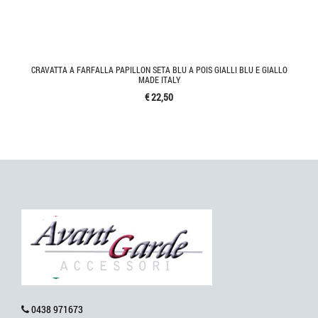
CRAVATTA A FARFALLA PAPILLON SETA BLU A POIS GIALLI BLU E GIALLO
MADE ITALY
€ 22,50
0438 971673