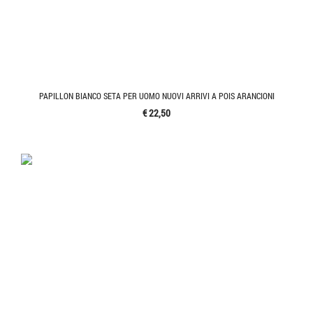
PAPILLON BIANCO SETA PER UOMO NUOVI ARRIVI A POIS ARANCIONI
€ 22,50