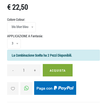
€ 22,50
Colore Colour:
blu blue blau
APPLICAZIONE A Fantasia:
3
La Combinazione Scelta ha 2 Pezzi Disponibili.
-
+
ACQUISTA