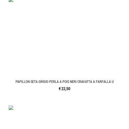
PAPILLON SETA GRIGIO PERLA A POIS NERI CRAVATTA A FARFALLA U
€ 22,50