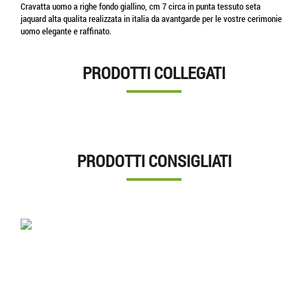
Cravatta uomo a righe fondo giallino, cm 7 circa in punta tessuto seta
jaquard alta qualita realizzata in italia da avantgarde per le vostre cerimonie
uomo elegante e raffinato.
PRODOTTI COLLEGATI
PRODOTTI CONSIGLIATI