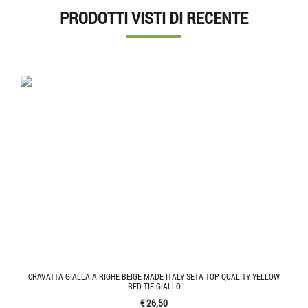
PRODOTTI VISTI DI RECENTE
'.'
CRAVATTA GIALLA A RIGHE BEIGE MADE ITALY SETA TOP QUALITY YELLOW
RED TIE GIALLO
€ 26,50