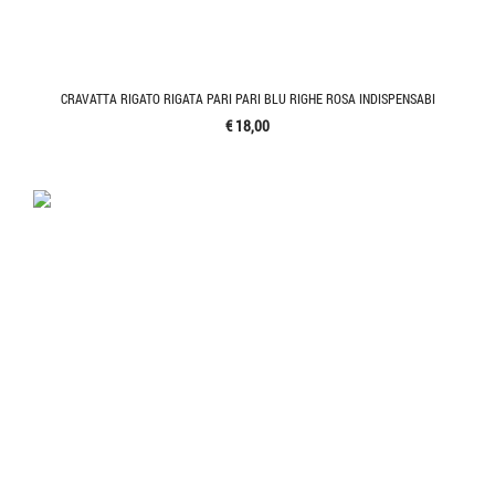
CRAVATTA RIGATO RIGATA PARI PARI BLU RIGHE ROSA INDISPENSABI
€ 18,00