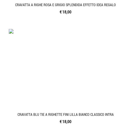
CRAVATTA A RIGHE ROSA E GRIGIO SPLENDIDA EFFETTO IDEA REGALO
€ 18,00
CRAVATTA BLU TIE A RIGHETTE FINI LILLA BIANCO CLASSICO INTRA
€ 18,00