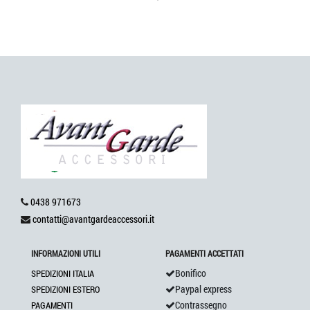
0438 971673
contatti@avantgardeaccessori.it
INFORMAZIONI UTILI
PAGAMENTI ACCETTATI
Bonifico
SPEDIZIONI ITALIA
Paypal express
SPEDIZIONI ESTERO
Contrassegno
PAGAMENTI