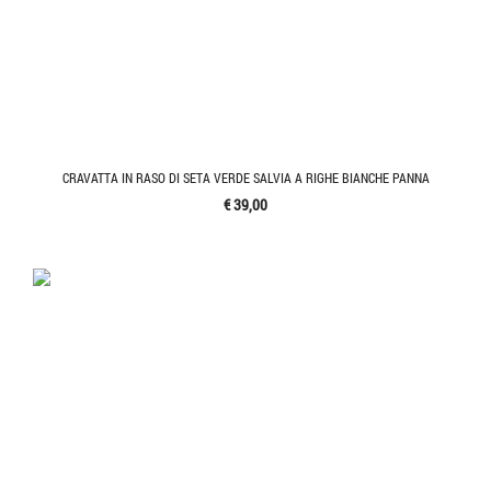
CRAVATTA IN RASO DI SETA VERDE SALVIA A RIGHE BIANCHE PANNA
€ 39,00