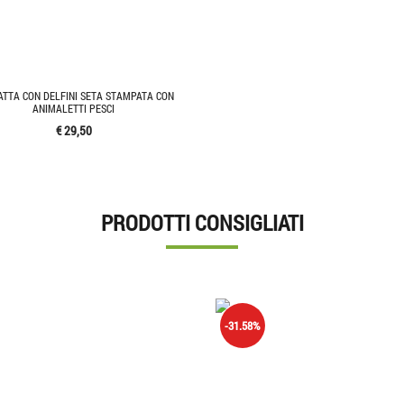
TTA CON DELFINI SETA STAMPATA CON
ANIMALETTI PESCI
€ 29,50
PRODOTTI CONSIGLIATI
-31.58%