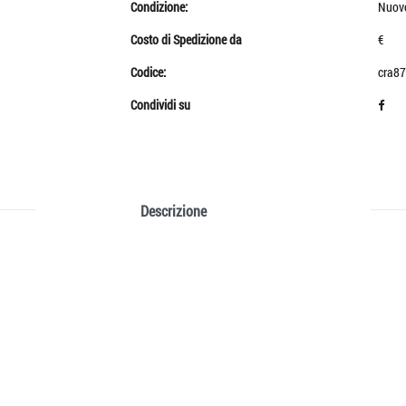
Condizione:
Nuov
Costo di Spedizione da
€
Codice:
cra87
Condividi su
Descrizione