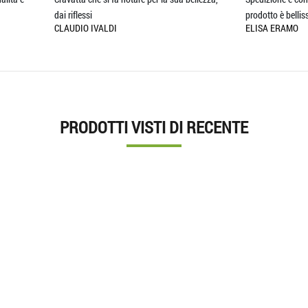
flessi
prodotto è bellissim
DIO IVALDI
ELISA ERAMO
PRODOTTI VISTI DI RECENTE