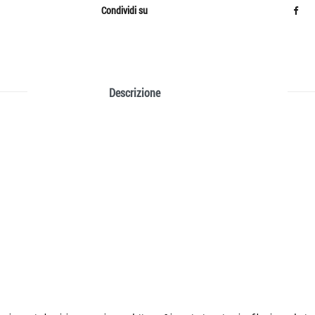
Condividi su
Descrizione