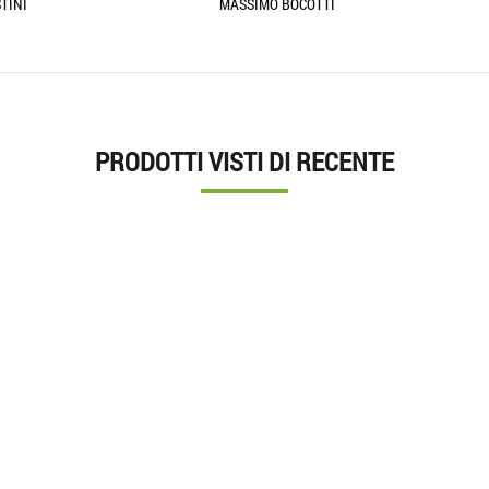
ASSIMO BOCOTTI
ILARIA
PRODOTTI VISTI DI RECENTE