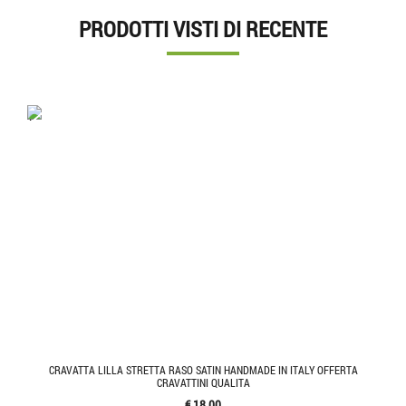
PRODOTTI VISTI DI RECENTE
'.'
CRAVATTA LILLA STRETTA RASO SATIN HANDMADE IN ITALY OFFERTA
CRAVATTINI QUALITA
€ 18,00