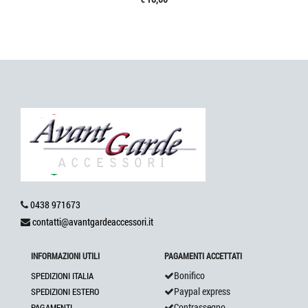
0438 971673
contatti@avantgardeaccessori.it
INFORMAZIONI UTILI
PAGAMENTI ACCETTATI
Bonifico
SPEDIZIONI ITALIA
Paypal express
SPEDIZIONI ESTERO
Contrassegno
PAGAMENTI