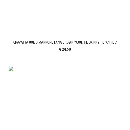
CRAVATTA UOMO MARRONE LANA BROWN WOOL TIE SKINNY TIE VARIE C
€ 24,50