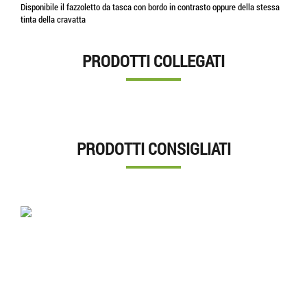
Disponibile il fazzoletto da tasca con bordo in contrasto oppure della stessa
tinta della cravatta
PRODOTTI COLLEGATI
PRODOTTI CONSIGLIATI