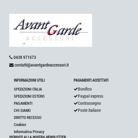
0438 971673
contatti@avantgardeaccessori.it
INFORMAZIONI UTILI
PAGAMENTI ACCETTATI
Bonifico
SPEDIZIONI ITALIA
Paypal express
SPEDIZIONI ESTERO
Contrassegno
PAGAMENTI
Poste italiane
CHI SIAMO
DIRITTO RECESSO
Cookies
Informativa Privacy
ISCRIVITI ALLA NOSTRA NEWSLETTER