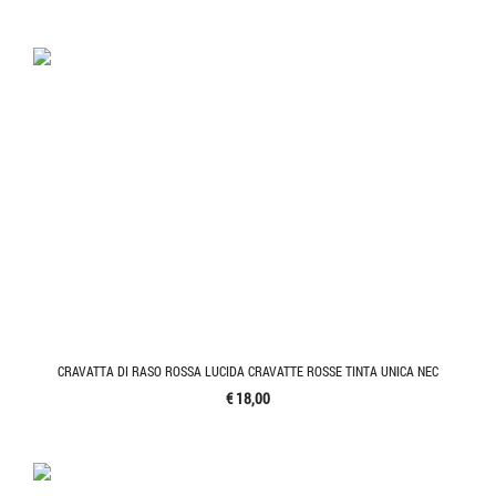
CRAVATTA DI RASO ROSSA LUCIDA CRAVATTE ROSSE TINTA UNICA NEC
€ 18,00