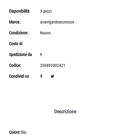
Disponibilità
3 pezzi
Marca:
avantgardeaccessori
Condizione:
Nuovo
Costo di
Spedizione da
€
Codice:
250892002421
Condividi su
Descrizione
Colore:
Blu