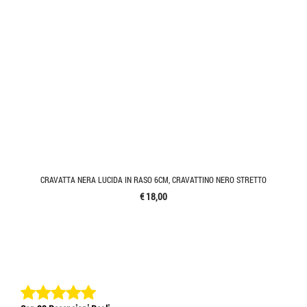
CRAVATTA NERA LUCIDA IN RASO 6CM, CRAVATTINO NERO STRETTO
€ 18,00