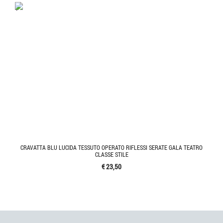
'.'
CRAVATTA BLU LUCIDA TESSUTO OPERATO RIFLESSI SERATE GALA TEATRO
CLASSE STILE
€ 23,50