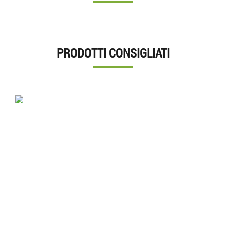
PRODOTTI CONSIGLIATI