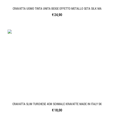
CRAVATTA UOMO TINTA UNITA BEIGE EFFETTO METALLO SETA SILK MA
€ 24,90
CRAVATTA SLIM TURCHESE 4CM SCHMALE KRAVATTE MADE IN ITALY SK
€ 18,00