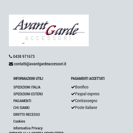
0438 971673
contatti@avantgardeaccessori.it
INFORMAZIONI UTILI
PAGAMENTI ACCETTATI
Bonifico
SPEDIZIONI ITALIA
Paypal express
SPEDIZIONI ESTERO
Contrassegno
PAGAMENTI
Poste italiane
CHI SIAMO
DIRITTO RECESSO
Cookies
Informativa Privacy