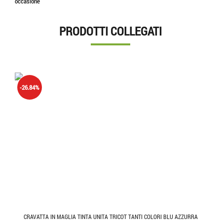
occasione
PRODOTTI COLLEGATI
-26.84%
CRAVATTA IN MAGLIA TINTA UNITA TRICOT TANTI COLORI BLU AZZURRA