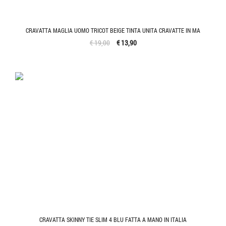
CRAVATTA MAGLIA UOMO TRICOT BEIGE TINTA UNITA CRAVATTE IN MA
€ 19,00
€ 13,90
CRAVATTA SKINNY TIE SLIM 4 BLU FATTA A MANO IN ITALIA