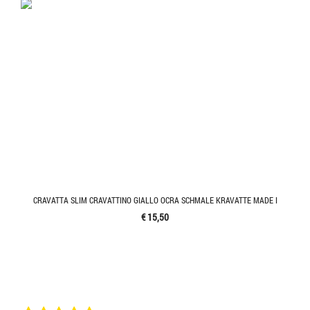
CRAVATTA SLIM CRAVATTINO GIALLO OCRA SCHMALE KRAVATTE MADE I
€ 15,50