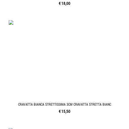
€ 18,00
CRAVATTA BIANCA STRETTISSIMA 3CM CRAVATTA STRETTA BIANC
€ 15,50